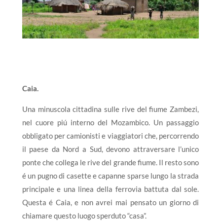
Caia.
Una minuscola cittadina sulle rive del fiume Zambezi,
nel cuore piú interno del Mozambico. Un passaggio
obbligato per camionisti e viaggiatori che, percorrendo
il paese da Nord a Sud, devono attraversare l’unico
ponte che collega le rive del grande fiume. Il resto sono
é un pugno di casette e capanne sparse lungo la strada
principale e una linea della ferrovia battuta dal sole.
Questa é Caia, e non avrei mai pensato un giorno di
chiamare questo luogo sperduto “casa”.