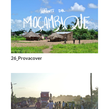
26_Provacover