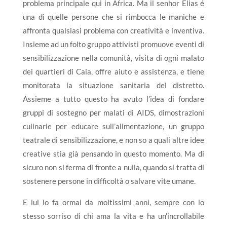
problema principale qui in Africa. Ma il senhor Elias é
una di quelle persone che si rimbocca le maniche e
affronta qualsiasi problema con creatività e inventiva.
Insieme ad un folto gruppo attivisti promuove eventi di
sensibilizzazione nella comunità, visita di ogni malato
dei quartieri di Caia, offre aiuto e assistenza, e tiene
monitorata la situazione sanitaria del distretto.
Assieme a tutto questo ha avuto l’idea di fondare
gruppi di sostegno per malati di AIDS, dimostrazioni
culinarie per educare sull’alimentazione, un gruppo
teatrale di sensibilizzazione, e non so a quali altre idee
creative stia già pensando in questo momento. Ma di
sicuro non si ferma di fronte a nulla, quando si tratta di
sostenere persone in difficoltà o salvare vite umane.
E lui lo fa ormai da moltissimi anni, sempre con lo
stesso sorriso di chi ama la vita e ha un’incrollabile