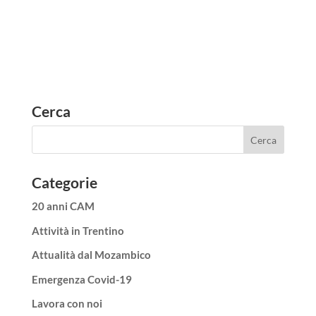
Cerca
Categorie
20 anni CAM
Attività in Trentino
Attualità dal Mozambico
Emergenza Covid-19
Lavora con noi