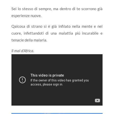
Sei lo stesso di sempre, ma dentro di te scorrono già
esperienze nuove.
Qalcosa di strano si è già infilato nella mente e nel
cuore, infettandoti di una malattia piú incurabile e
tenacie della malaria.
Il mal d’Africa.