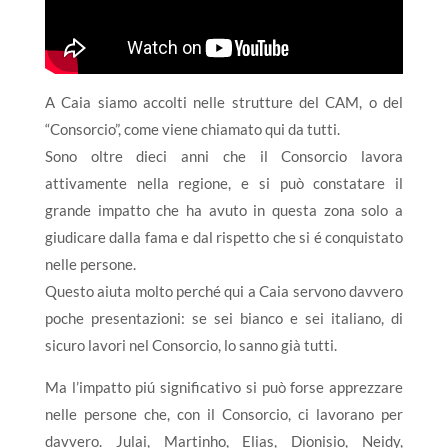
A Caia siamo accolti nelle strutture del CAM, o del
“Consorcio”, come viene chiamato qui da tutti.
Sono oltre dieci anni che il Consorcio lavora
attivamente nella regione, e si può constatare il
grande impatto che ha avuto in questa zona solo a
giudicare dalla fama e dal rispetto che si é conquistato
nelle persone.
Questo aiuta molto perché qui a Caia servono davvero
poche presentazioni: se sei bianco e sei italiano, di
sicuro lavori nel Consorcio, lo sanno già tutti.
Ma l’impatto piú significativo si può forse apprezzare
nelle persone che, con il Consorcio, ci lavorano per
davvero. Julai, Martinho, Elias, Dionisio, Neidy,