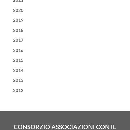
2021
2020
2019
2018
2017
2016
2015
2014
2013
2012
CONSORZIO ASSOCIAZIONI CON IL