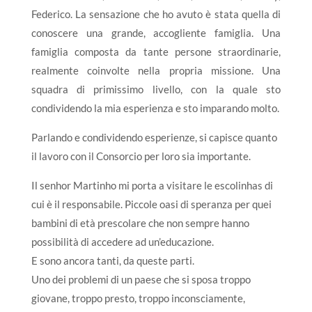
Federico. La sensazione che ho avuto è stata quella di
conoscere una grande, accogliente famiglia. Una
famiglia composta da tante persone straordinarie,
realmente coinvolte nella propria missione. Una
squadra di primissimo livello, con la quale sto
condividendo la mia esperienza e sto imparando molto.
Parlando e condividendo esperienze, si capisce quanto
il lavoro con il Consorcio per loro sia importante.
Il senhor Martinho mi porta a visitare le escolinhas di
cui è il responsabile. Piccole oasi di speranza per quei
bambini di età prescolare che non sempre hanno
possibilità di accedere ad un’educazione.
E sono ancora tanti, da queste parti.
Uno dei problemi di un paese che si sposa troppo
giovane, troppo presto, troppo inconsciamente,