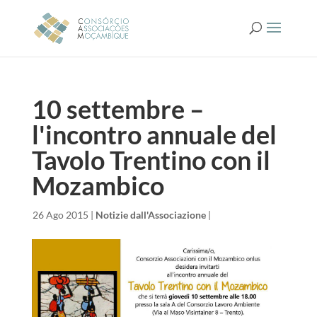
10 settembre –
l'incontro annuale del
Tavolo Trentino con il
Mozambico
da
|
26 Ago 2015
|
Notizie dall'Associazione
|