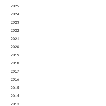
2025
2024
2023
2022
2021
2020
2019
2018
2017
2016
2015
2014
2013