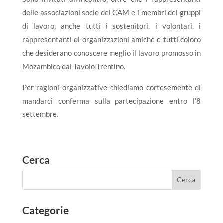
delle associazioni socie del CAM e i membri dei gruppi
di lavoro, anche tutti i sostenitori, i volontari, i
rappresentanti di organizzazioni amiche e tutti coloro
che desiderano conoscere meglio il lavoro promosso in
Mozambico dal Tavolo Trentino.
Per ragioni organizzative chiediamo cortesemente di
mandarci conferma sulla partecipazione entro l’8
settembre.
Cerca
Categorie