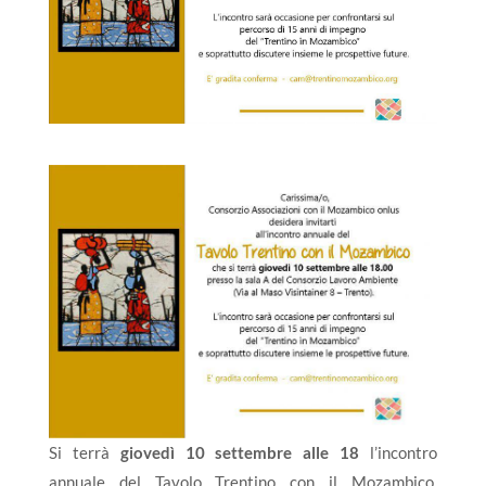
Si terrà
giovedì 10 settembre alle 18
l’incontro
annuale del Tavolo Trentino con il Mozambico,