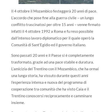
Il 4 ottobre il Mozambico festeggerà 20 anni di pace.
L’accordo che pose fine alla guerra civile – un lungo
conflitto trascinatosi per oltre 15 anni – venne firmato
infatti il 4 ottobre 1992 a Roma e fu reso possibile
dall’intenso lavoro diplomatico per il quale operò la
Comunità di Sant’Egidio ed il governo italiano.
Sono passati 20 anni e il Paese si è completamente
trasformato, grazie ad una pace stabile e duratura.
L’amicizia del Trentino con il Mozambico, che ha ormai
una lunga storia, ha vissuto durante questi anni
l’esperienza intensa e nuova del programma di
cooperazione tra comunità che ha visto Caia e il
Trentino conoscersi reciprocamente e camminare
insieme.