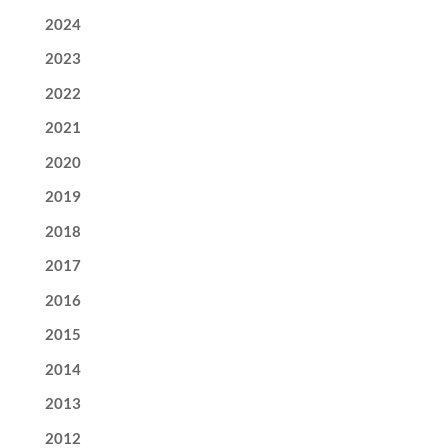
2024
2023
2022
2021
2020
2019
2018
2017
2016
2015
2014
2013
2012