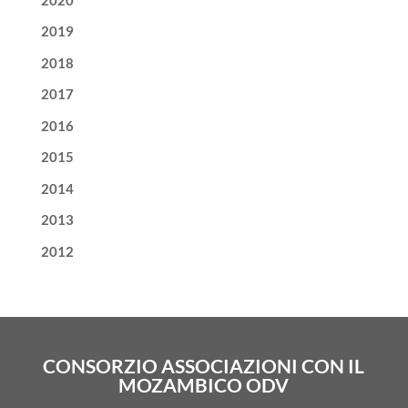
2019
2018
2017
2016
2015
2014
2013
2012
CONSORZIO ASSOCIAZIONI CON IL
MOZAMBICO ODV