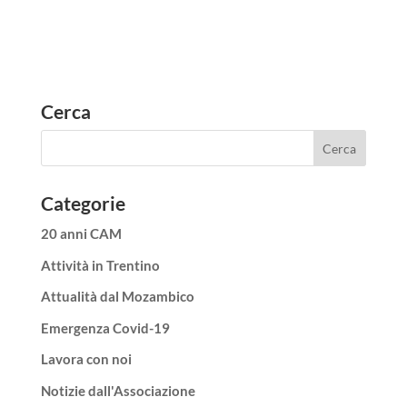
Cerca
Categorie
20 anni CAM
Attività in Trentino
Attualità dal Mozambico
Emergenza Covid-19
Lavora con noi
Notizie dall'Associazione