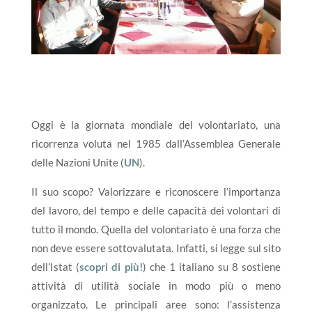
Oggi è la giornata mondiale del volontariato, una
ricorrenza voluta nel 1985 dall’Assemblea Generale
delle Nazioni Unite (
UN
).
Il suo scopo? Valorizzare e riconoscere l’importanza
del lavoro, del tempo e delle capacità dei volontari di
tutto il mondo. Quella del volontariato è una forza che
non deve essere sottovalutata. Infatti, si legge sul sito
dell’Istat (
scopri di più!
) che 1 italiano su 8 sostiene
attività di utilità sociale in modo più o meno
organizzato. Le principali aree sono: l’assistenza