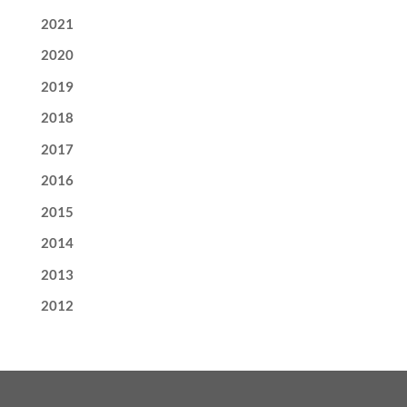
2021
2020
2019
2018
2017
2016
2015
2014
2013
2012