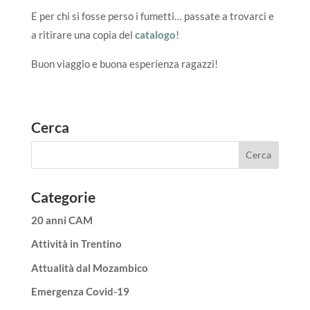
E per chi si fosse perso i fumetti… passate a trovarci e
a ritirare una copia del
catalogo
!
Buon viaggio e buona esperienza ragazzi!
Cerca
Categorie
20 anni CAM
Attività in Trentino
Attualità dal Mozambico
Emergenza Covid-19