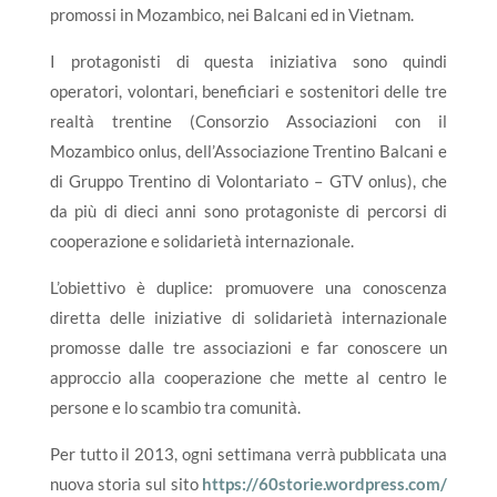
promossi in Mozambico, nei Balcani ed in Vietnam.
I protagonisti di questa iniziativa sono quindi
operatori, volontari, beneficiari e sostenitori delle tre
realtà trentine (Consorzio Associazioni con il
Mozambico onlus, dell’Associazione Trentino Balcani e
di Gruppo Trentino di Volontariato – GTV onlus), che
da più di dieci anni sono protagoniste di percorsi di
cooperazione e solidarietà internazionale.
L’obiettivo è duplice: promuovere una conoscenza
diretta delle iniziative di solidarietà internazionale
promosse dalle tre associazioni e far conoscere un
approccio alla cooperazione che mette al centro le
persone e lo scambio tra comunità.
Per tutto il 2013, ogni settimana verrà pubblicata una
nuova storia sul sito
https://60storie.wordpress.com/