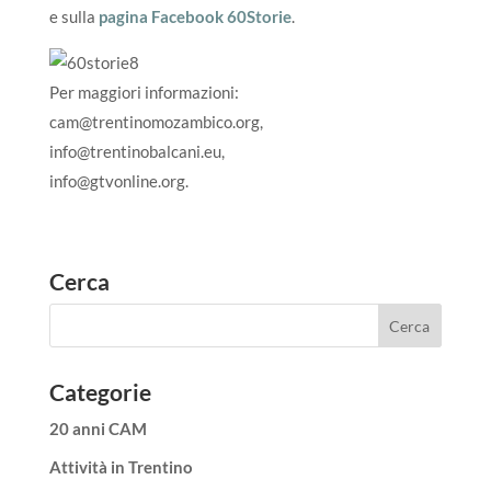
e sulla
pagina Facebook 60Storie
.
Per maggiori informazioni:
cam@trentinomozambico.org,
info@trentinobalcani.eu,
info@gtvonline.org.
Cerca
Categorie
20 anni CAM
Attività in Trentino