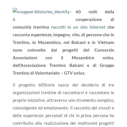
60 volti della
cooperazione di
comunità trentina
raccolti in un sito internet
che
racconta esperienze, impegno, vite, di persone che in
Trentino, in Mozambico, nei Balcani e in Vietnam
sono coinvolte dai progetti del Consorzio
Associazioni con il Mozambico onlus,
dell’Associazione Trentino Balcani e di Gruppo
Trentino di Volontariato – GTV onlus.
Il progetto 60Storie nasce dal desiderio di tre
organizzazioni trentine di raccontarsi e raccontare le
proprie iniziative, attraverso uno strumento semplice,
coinvolgente ed emozionante: il racconto dei vissuti e
delle esperienze personali di chi in prima persona ha
contribuito alla realizzazione dei moltissimi progetti