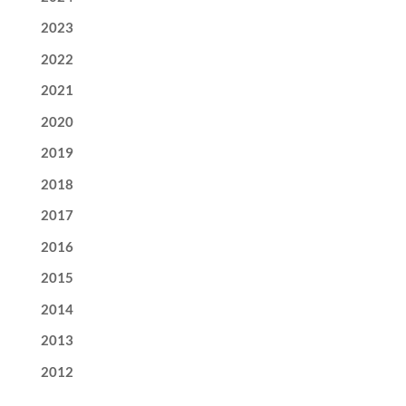
2023
2022
2021
2020
2019
2018
2017
2016
2015
2014
2013
2012