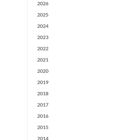
2026
2025
2024
2023
2022
2021
2020
2019
2018
2017
2016
2015
2014