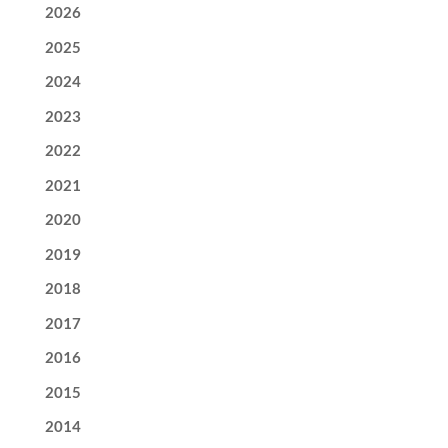
2026
2025
2024
2023
2022
2021
2020
2019
2018
2017
2016
2015
2014