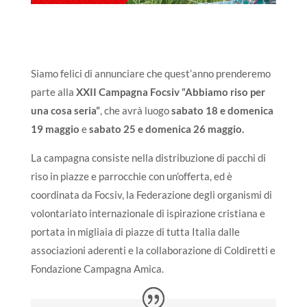
Siamo felici di annunciare che quest’anno prenderemo
parte alla
XXII Campagna Focsiv “Abbiamo riso per
una cosa seria”
, che avrà luogo
s
abato 18 e domenica
19 maggio
e
sabato 25 e domenica 26 maggio.
La campagna consiste nella distribuzione di pacchi di
riso in piazze e parrocchie con un’offerta, ed è
coordinata da Focsiv, la Federazione degli organismi di
volontariato internazionale di ispirazione cristiana e
portata in migliaia di piazze di tutta Italia dalle
associazioni aderenti e la collaborazione di Coldiretti e
Fondazione Campagna Amica.