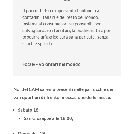
Il
pacco
di
riso
rappresenta l’unione tra i
contadini italiani e del resto del mondo,
insieme ai consumatori responsabili, per
salvaguardare i territori, la biodiversità e per
produrre un’agricoltura sana per tutti, senza
scarti e sprechi.
Focsiv - Volontari nel mondo
Noi del CAM saremo presenti nelle parrocchie dei
vari quartieri di Trento in occasione delle messe:
Sabato 18:
San Giuseppe alle 18:00;
Domenica 19: