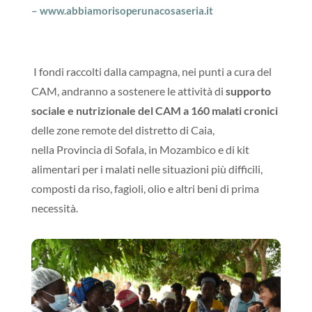
– www.abbiamorisoperunacosaseria.it
I
fondi raccolti dalla campagna, nei punti a cura del
CAM, andranno a sostenere le attività di
supporto
sociale e nutrizionale del CAM a 160 malati cronici
delle zone remote del
distretto di Caia
,
nella
Provincia di Sofala
, in
Mozambico e
di kit
alimentari per i malati nelle situazioni più difficili,
composti da riso, fagioli, olio e altri beni di prima
necessità.