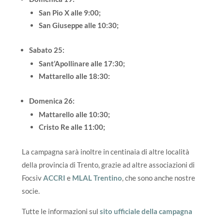
San Pio X alle 9:00;
San Giuseppe alle 10:30;
Sabato 25:
Sant’Apollinare alle 17:30;
Mattarello alle 18:30:
Domenica 26:
Mattarello alle 10:30;
Cristo Re alle 11:00;
La campagna sarà inoltre in centinaia di altre località
della provincia di Trento, grazie ad altre associazioni di
Focsiv
ACCRI
e
MLAL Trentino
, che sono anche nostre
socie.
Tutte le informazioni sul
sito ufficiale della campagna