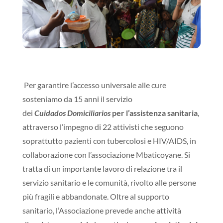
Per garantire l’accesso universale alle cure
sosteniamo da 15 anni il servizio
dei
Cuidados
Domiciliarios
per l’assistenza sanitaria
,
attraverso l’impegno di 22 attivisti che seguono
soprattutto pazienti con tubercolosi e HIV/AIDS, in
collaborazione con l’associazione
Mbaticoyane
. Si
tratta di un importante lavoro di relazione tra il
servizio sanitario e le comunità, rivolto alle persone
più fragili e abbandonate.
Oltre al supporto
sanitario, l’Associazione prevede anche attività