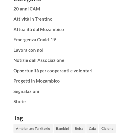
20 anni CAM
Attività in Trentino
Attualità dal Mozambico
Emergenza Covid-19
Lavora con noi
Notizie dall'Associazione
Opportunità per cooperanti e volontari
Progetti in Mozambico
Segnalazioni
Storie
Tag
Ambiente e Territorio
Bambini
Beira
Caia
Ciclone