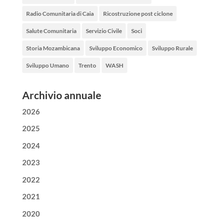
Radio Comunitaria di Caia
Ricostruzione post ciclone
Salute Comunitaria
Servizio Civile
Soci
Storia Mozambicana
Sviluppo Economico
Sviluppo Rurale
Sviluppo Umano
Trento
WASH
Archivio annuale
2026
2025
2024
2023
2022
2021
2020