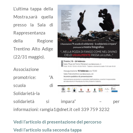
L’ultima tappa della
Mostra,sarà quella
presso la Sala di
Rappresentanza
della Regione
Trentino Alto Adige
(22/31 maggio).
Associazione
promotrice: “A
scuola di
Solidarietà-la
solidarietà si impara” – per
informazioni:
ramgia1@dnet.it
cell 339 759 3232
Vedi l’articolo di presentazione del percorso
Vedi l’articolo sulla seconda tappa