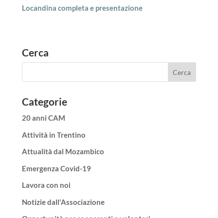
Locandina completa e presentazione
Cerca
Categorie
20 anni CAM
Attività in Trentino
Attualità dal Mozambico
Emergenza Covid-19
Lavora con noi
Notizie dall'Associazione