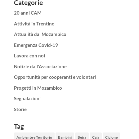
Categorie
20 anni CAM
Attività in Trentino
Attualità dal Mozambico
Emergenza Covid-19
Lavora con noi
Notizie dall'Associazione
Opportunità per cooperanti e volontari
Progetti in Mozambico
Segnalazioni
Storie
Tag
Ambiente e Territorio
Bambini
Beira
Caia
Ciclone