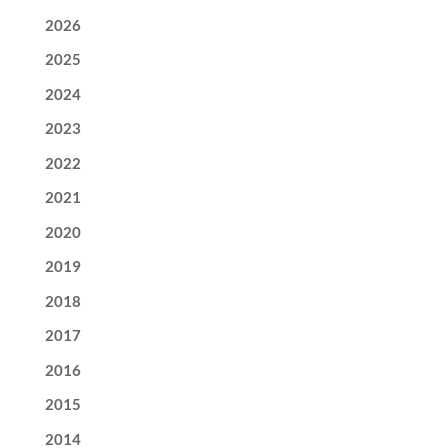
2026
2025
2024
2023
2022
2021
2020
2019
2018
2017
2016
2015
2014