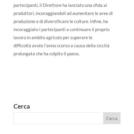
partecipanti, il Direttore ha lanciato una sfida ai
produttori, incoraggiandoli ad aumentare le aree di
produzione e di diversificare le culture. Infine, ha
incoraggiato i partecipanti a continuare il proprio
lavoro in ambito agricolo per superare le
difficoltà avute l’anno scorso a causa della siccità
prolungata che ha colpito il paese.
Cerca