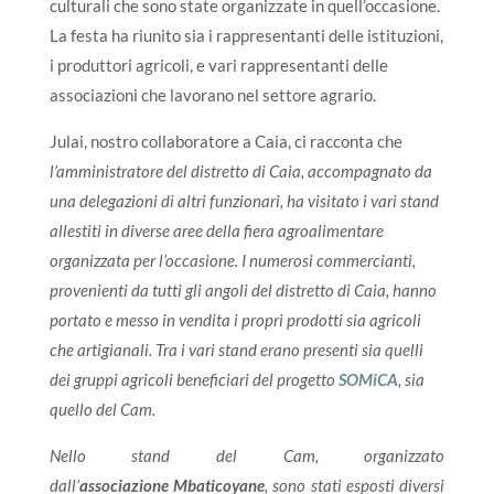
culturali che sono state organizzate in quell’occasione.
La festa ha riunito sia i rappresentanti delle istituzioni,
i produttori agricoli, e vari rappresentanti delle
associazioni che lavorano nel settore agrario.
Julai, nostro collaboratore a Caia, ci racconta che
l’amministratore del distretto di Caia, accompagnato da
una delegazioni di altri funzionari, ha visitato i vari stand
allestiti in diverse aree della fiera agroalimentare
organizzata per l’occasione. I numerosi commercianti,
provenienti da tutti gli angoli del distretto di Caia, hanno
portato e messo in vendita i propri prodotti sia agricoli
che artigianali. Tra i vari stand erano presenti sia quelli
dei gruppi agricoli beneficiari del progetto
SOMiCA
, sia
quello del Cam.
Nello stand del Cam, organizzato
dall’
associazione Mbaticoyane
, sono stati esposti diversi