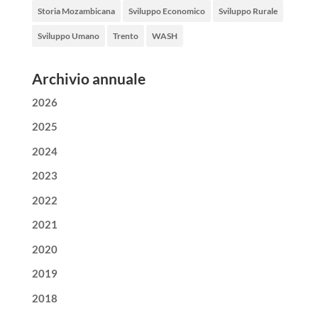
Storia Mozambicana
Sviluppo Economico
Sviluppo Rurale
Sviluppo Umano
Trento
WASH
Archivio annuale
2026
2025
2024
2023
2022
2021
2020
2019
2018