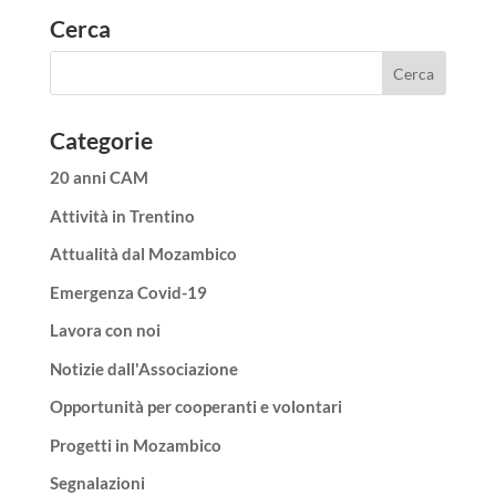
Cerca
Categorie
20 anni CAM
Attività in Trentino
Attualità dal Mozambico
Emergenza Covid-19
Lavora con noi
Notizie dall'Associazione
Opportunità per cooperanti e volontari
Progetti in Mozambico
Segnalazioni