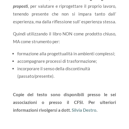
proposti
, per valutare e riprogettare il proprio lavoro,
tenendo presente che non si impara tanto dall’
esperienza, ma dalla riflessione sull’ esperienza stessa.
Quindi utilizzando il libro NON come prodotto chiuso,
MA come strumento per:
formazione alla progettualità in ambienti complessi;
accompagnare processi di trasformazione;
incorporare il senso della discontinuità
(passato/presente).
Copie del testo sono disponibili presso le sei
associazioni o presso il CFSI. Per ulteriori
informazioni rivolgersi a dott.
Silvia Destro
.