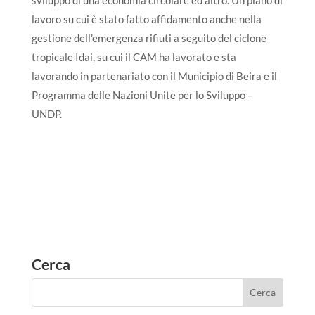
lavoro su cui è stato fatto affidamento anche nella
gestione dell’emergenza rifiuti a seguito del ciclone
tropicale Idai, su cui il CAM ha lavorato e sta
lavorando in partenariato con il Municipio di Beira e il
Programma delle Nazioni Unite per lo Sviluppo –
UNDP.
Cerca