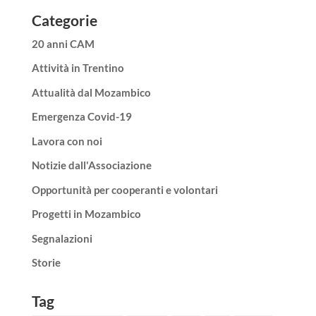
Categorie
20 anni CAM
Attività in Trentino
Attualità dal Mozambico
Emergenza Covid-19
Lavora con noi
Notizie dall'Associazione
Opportunità per cooperanti e volontari
Progetti in Mozambico
Segnalazioni
Storie
Tag