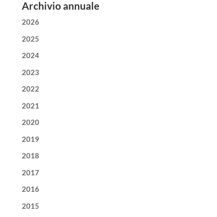
Archivio annuale
2026
2025
2024
2023
2022
2021
2020
2019
2018
2017
2016
2015