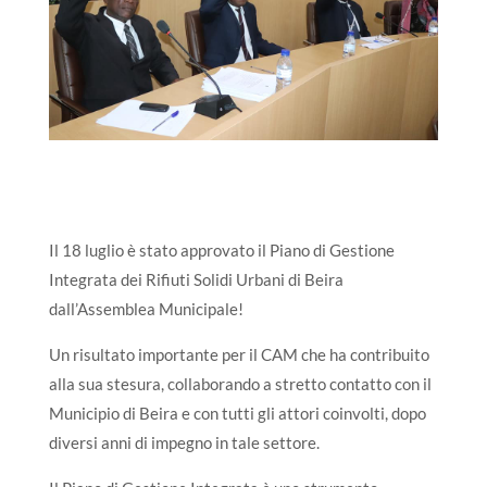
Il 18 luglio è stato approvato il Piano di Gestione
Integrata dei Rifiuti Solidi Urbani di Beira
dall’Assemblea Municipale!
Un risultato importante per il CAM che ha contribuito
alla sua stesura, collaborando a stretto contatto con il
Municipio di Beira e con tutti gli attori coinvolti, dopo
diversi anni di impegno in tale settore.