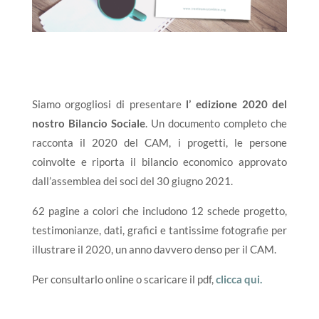
Siamo orgogliosi di presentare
l’ edizione 2020 del
nostro Bilancio Sociale
. Un documento completo che
racconta il 2020 del CAM, i progetti, le persone
coinvolte e riporta il bilancio economico approvato
dall’assemblea dei soci del 30 giugno 2021.
62 pagine a colori che includono 12 schede progetto,
testimonianze, dati, grafici e tantissime fotografie per
illustrare il 2020, un anno davvero denso per il CAM.
Per consultarlo online o scaricare il pdf,
clicca qui.