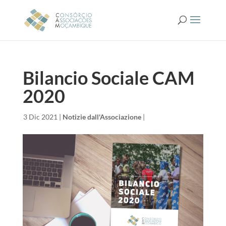
Bilancio Sociale CAM
2020
da
|
3 Dic 2021
|
Notizie dall'Associazione
|