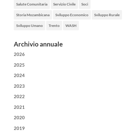
Salute Comunitaria
Servizio Civile
Soci
Storia Mozambicana
Sviluppo Economico
Sviluppo Rurale
Sviluppo Umano
Trento
WASH
Archivio annuale
2026
2025
2024
2023
2022
2021
2020
2019