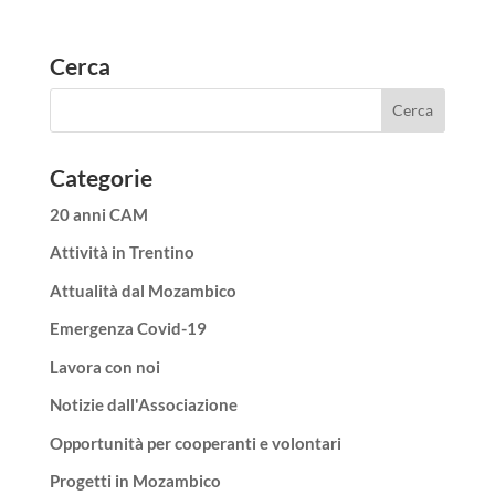
Cerca
Categorie
20 anni CAM
Attività in Trentino
Attualità dal Mozambico
Emergenza Covid-19
Lavora con noi
Notizie dall'Associazione
Opportunità per cooperanti e volontari
Progetti in Mozambico