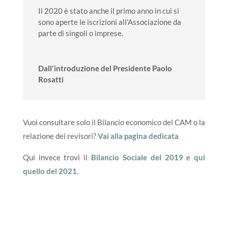
Il 2020 è stato anche il primo anno in cui si
sono aperte le iscrizioni all’Associazione da
parte di singoli o imprese.
Dall'introduzione del Presidente Paolo
Rosatti
Vuoi consultare solo il Bilancio economico del CAM o la
relazione dei revisori?
Vai alla pagina dedicata
Qui invece trovi il
Bilancio Sociale del 2019
e
qui
quello del 2021
.