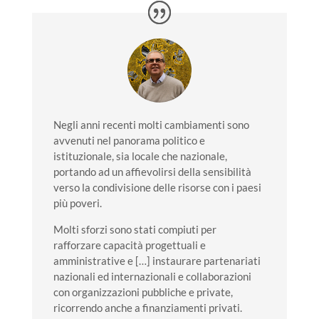
Negli anni recenti
molti cambiamenti sono
avvenuti nel panorama politico e
istituzionale
, sia locale che nazionale,
portando ad un affievolirsi della sensibilità
verso la condivisione delle risorse con i paesi
più poveri.
Molti sforzi sono stati compiuti per
rafforzare capacità progettuali e
amministrative
e […] instaurare partenariati
nazionali ed internazionali e collaborazioni
con organizzazioni pubbliche e private,
ricorrendo anche a finanziamenti privati.