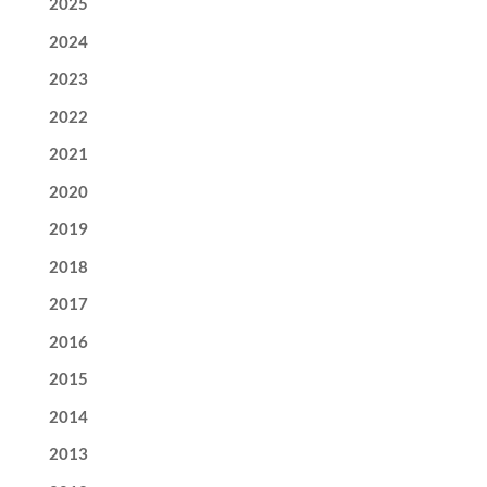
2025
2024
2023
2022
2021
2020
2019
2018
2017
2016
2015
2014
2013