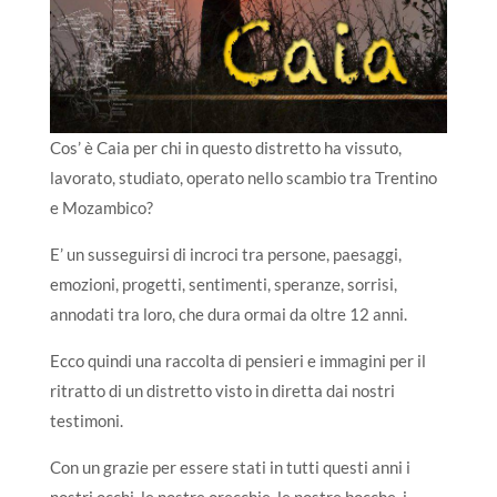
Cos’ è Caia per chi in questo distretto ha vissuto,
lavorato, studiato, operato nello scambio tra Trentino
e Mozambico?
E’ un susseguirsi di incroci tra persone, paesaggi,
emozioni, progetti, sentimenti, speranze, sorrisi,
annodati tra loro, che dura ormai da oltre 12 anni.
Ecco quindi una raccolta di pensieri e immagini per il
ritratto di un distretto visto in diretta dai nostri
testimoni.
Con un grazie per essere stati in tutti questi anni i