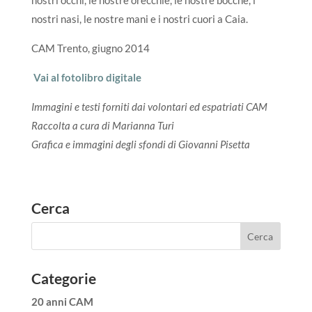
nostri occhi, le nostre orecchie, le nostre bocche, i
nostri nasi, le nostre mani e i nostri cuori a Caia.
CAM Trento, giugno 2014
Vai al fotolibro digitale
Immagini e testi forniti dai volontari ed espatriati CAM
Raccolta a cura di Marianna Turi
Grafica e immagini degli sfondi di Giovanni Pisetta
Cerca
Categorie
20 anni CAM