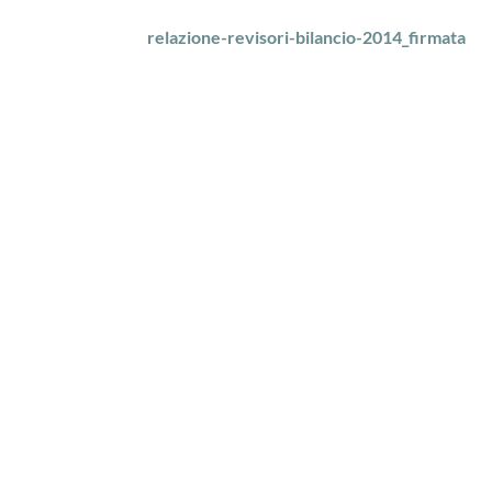
relazione-revisori-bilancio-2014_firmata