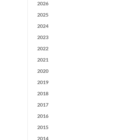
2026
2025
2024
2023
2022
2021
2020
2019
2018
2017
2016
2015
2014