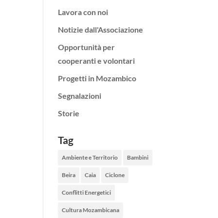
Lavora con noi
Notizie dall'Associazione
Opportunità per
cooperanti e volontari
Progetti in Mozambico
Segnalazioni
Storie
Tag
Ambiente e Territorio
Bambini
Beira
Caia
Ciclone
Conflitti Energetici
Cultura Mozambicana