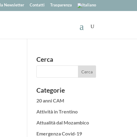
alla Newsletter
Contatti
Trasparenza
Cerca
Categorie
20 anni CAM
Attività in Trentino
Attualità dal Mozambico
Emergenza Covid-19