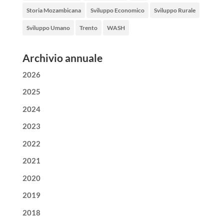
Storia Mozambicana
Sviluppo Economico
Sviluppo Rurale
Sviluppo Umano
Trento
WASH
Archivio annuale
2026
2025
2024
2023
2022
2021
2020
2019
2018