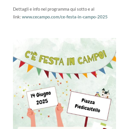
Dettagli e info nel programma qui sotto e al
link:
www.cecampo.com/ce-festa-in-campo-2025