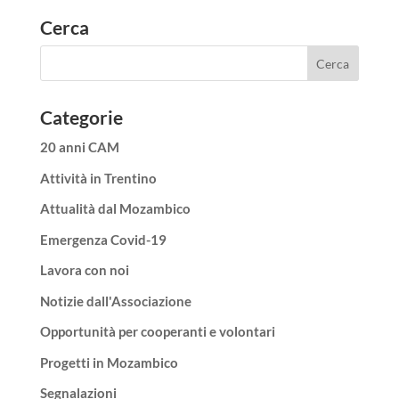
Cerca
Categorie
20 anni CAM
Attività in Trentino
Attualità dal Mozambico
Emergenza Covid-19
Lavora con noi
Notizie dall'Associazione
Opportunità per cooperanti e volontari
Progetti in Mozambico
Segnalazioni