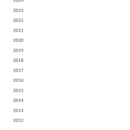
2024
2023
2022
2021
2020
2019
2018
2017
2016
2015
2014
2013
2012