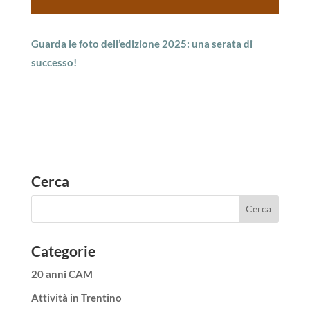
Guarda le foto dell’edizione 2025: una serata di
successo!
Cerca
Categorie
20 anni CAM
Attività in Trentino