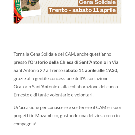
Torna la Cena Solidale del CAM, anche quest’anno
presso l’
Oratorio della Chiesa di Sant’Antonio
in Via
Sant’Antonio 22 a Trento
sabato 11 aprile alle 19.30
,
grazie alla gentile concessione dell’Associazione
Oratorio Sant’Antonio e alla collaborazione del cuoco
Ernesto e di tante volontarie e volontari.
Un’occasione per conoscere e sostenere il CAM e i suoi
progetti in Mozambico, gustando una deliziosa cena in
compagnia!