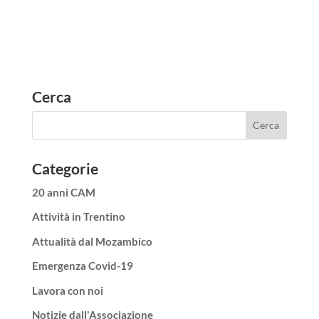
Cerca
Categorie
20 anni CAM
Attività in Trentino
Attualità dal Mozambico
Emergenza Covid-19
Lavora con noi
Notizie dall'Associazione