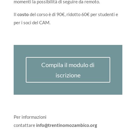
momenti la possibilità di seguire da remoto.
Il
costo
del corso è di 90€, ridotto 60€ per studenti e
per i soci del CAM.
Compila il modulo di
iscrizione
Per informazioni
contattare
info@trentinomozambico.org