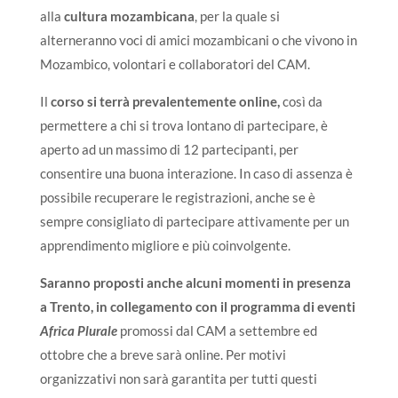
alla
cultura
mozambicana
, per la quale si
alterneranno voci di amici mozambicani o che vivono in
Mozambico, volontari e collaboratori del CAM.
Il
corso si terrà prevalentemente online,
così da
permettere a chi si trova lontano di partecipare, è
aperto ad un massimo di 12 partecipanti, per
consentire una buona interazione. In caso di assenza è
possibile recuperare le registrazioni, anche se è
sempre consigliato di partecipare attivamente per un
apprendimento migliore e più coinvolgente.
Saranno proposti anche alcuni momenti in presenza
a Trento, in collegamento con il programma di eventi
Africa Plurale
promossi dal CAM a settembre ed
ottobre che a breve sarà online. Per motivi
organizzativi non sarà garantita per tutti questi