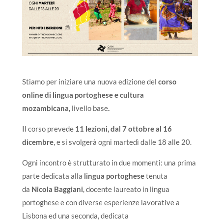
Stiamo per iniziare una nuova edizione del
corso
online di lingua portoghese e cultura
mozambicana,
livello base
.
Il corso prevede
11 lezioni, dal 7 ottobre al 16
dicembre
, e si svolgerà ogni martedì dalle 18 alle 20.
Ogni incontro è strutturato in due momenti: una prima
parte dedicata alla
lingua portoghese
tenuta
da
Nicola Baggiani
, docente laureato in lingua
portoghese e con diverse esperienze lavorative a
Lisbona ed una seconda, dedicata