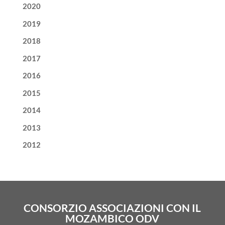
2020
2019
2018
2017
2016
2015
2014
2013
2012
CONSORZIO ASSOCIAZIONI CON IL
MOZAMBICO ODV