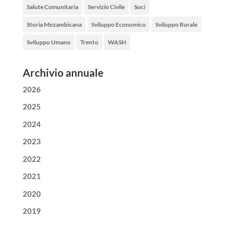
Salute Comunitaria
Servizio Civile
Soci
Storia Mozambicana
Sviluppo Economico
Sviluppo Rurale
Sviluppo Umano
Trento
WASH
Archivio annuale
2026
2025
2024
2023
2022
2021
2020
2019