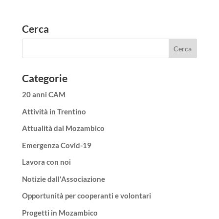
Cerca
Categorie
20 anni CAM
Attività in Trentino
Attualità dal Mozambico
Emergenza Covid-19
Lavora con noi
Notizie dall'Associazione
Opportunità per cooperanti e volontari
Progetti in Mozambico