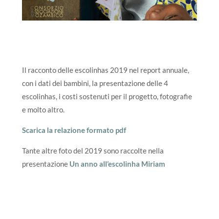
Il racconto delle escolinhas 2019 nel report annuale,
con i dati dei bambini, la presentazione delle 4
escolinhas, i costi sostenuti per il progetto, fotografie
e molto altro.
Scarica la relazione formato pdf
Tante altre foto del 2019 sono raccolte nella
presentazione
Un anno all’escolinha Miriam