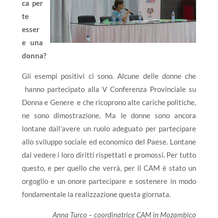
ca per
te
esser
e una
donna?
Gli esempi positivi ci sono. Alcune delle donne che
hanno partecipato alla V Conferenza Provinciale su
Donna e Genere e che ricoprono alte cariche politiche,
ne sono dimostrazione. Ma le donne sono ancora
lontane dall’avere un ruolo adeguato per partecipare
allo sviluppo sociale ed economico del Paese. Lontane
dal vedere i loro diritti rispettati e promossi. Per tutto
questo, e per quello che verrà, per il CAM è stato un
orgoglio e un onore partecipare e sostenere in modo
fondamentale la realizzazione questa giornata.
Anna Turco – coordinatrice CAM in Mozambico