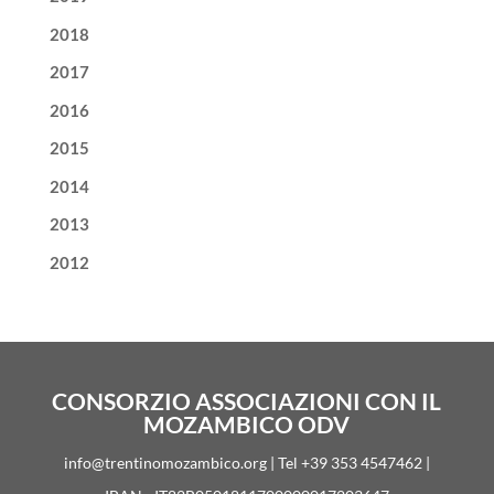
2018
2017
2016
2015
2014
2013
2012
CONSORZIO ASSOCIAZIONI CON IL
MOZAMBICO ODV
info@trentinomozambico.org | Tel +39 353 4547462 |