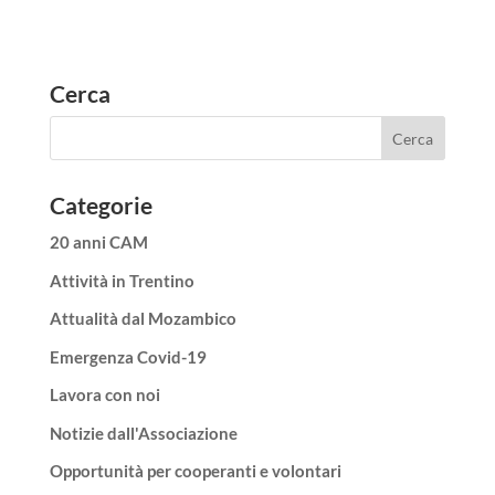
Cerca
Categorie
20 anni CAM
Attività in Trentino
Attualità dal Mozambico
Emergenza Covid-19
Lavora con noi
Notizie dall'Associazione
Opportunità per cooperanti e volontari