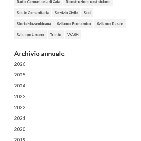
Radio Comunitaria di Caia
Ricostruzione post ciclone
Salute Comunitaria
Servizio Civile
Soci
Storia Mozambicana
Sviluppo Economico
Sviluppo Rurale
Sviluppo Umano
Trento
WASH
Archivio annuale
2026
2025
2024
2023
2022
2021
2020
2019