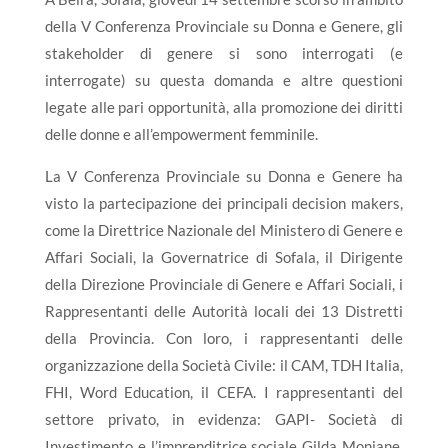
della V Conferenza Provinciale su Donna e Genere, gli
stakeholder di genere si sono interrogati (e
interrogate) su questa domanda e altre questioni
legate alle pari opportunità, alla promozione dei diritti
delle donne e all’empowerment femminile.
La V Conferenza Provinciale su Donna e Genere ha
visto la partecipazione dei principali decision makers,
come la Direttrice Nazionale del Ministero di Genere e
Affari Sociali, la Governatrice di Sofala, il Dirigente
della Direzione Provinciale di Genere e Affari Sociali, i
Rappresentanti delle Autorità locali dei 13 Distretti
della Provincia. Con loro, i rappresentanti delle
organizzazione della Società Civile: il CAM, TDH Italia,
FHI, Word Education, il CEFA. I rappresentanti del
settore privato, in evidenza: GAPI- Società di
Investimento e l’imprenditrice sociale Gilda Monjane.