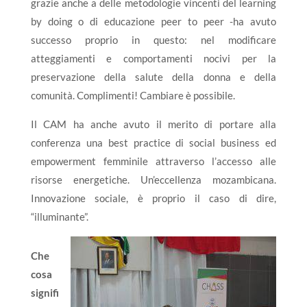
grazie anche a delle metodologie vincenti del learning
by doing o di educazione peer to peer -ha avuto
successo proprio in questo: nel modificare
atteggiamenti e comportamenti nocivi per la
preservazione della salute della donna e della
comunità. Complimenti! Cambiare è possibile.
Il CAM ha anche avuto il merito di portare alla
conferenza una best practice di social business ed
empowerment femminile attraverso l’accesso alle
risorse energetiche. Un’eccellenza mozambicana.
Innovazione sociale, è proprio il caso di dire,
“illuminante”.
Che
cosa
signifi