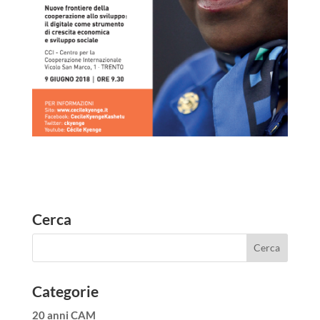
Cerca
Categorie
20 anni CAM