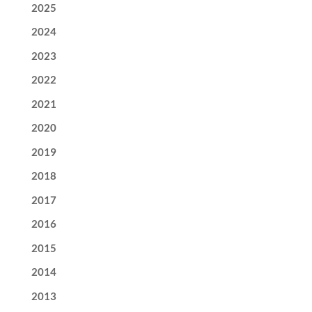
2025
2024
2023
2022
2021
2020
2019
2018
2017
2016
2015
2014
2013