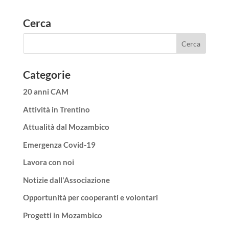
Cerca
Categorie
20 anni CAM
Attività in Trentino
Attualità dal Mozambico
Emergenza Covid-19
Lavora con noi
Notizie dall'Associazione
Opportunità per cooperanti e volontari
Progetti in Mozambico