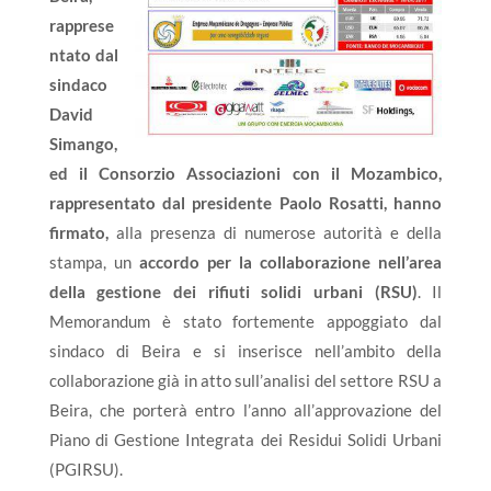
rapprese
ntato dal
sindaco
David
Simango,
ed il Consorzio Associazioni con il Mozambico,
rappresentato dal presidente Paolo Rosatti, hanno
firmato,
alla presenza di numerose autorità e della
stampa, un
accordo per la collaborazione nell’area
della gestione dei rifiuti solidi urbani (RSU)
. Il
Memorandum è stato fortemente appoggiato dal
sindaco di Beira e si inserisce nell’ambito della
collaborazione già in atto sull’analisi del settore RSU a
Beira, che porterà entro l’anno all’approvazione del
Piano di Gestione Integrata dei Residui Solidi Urbani
(PGIRSU).