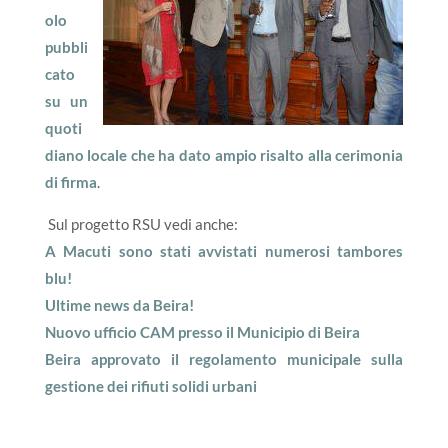
olo
pubbli
cato
su un
quoti
diano locale che ha dato ampio risalto alla cerimonia
di firma
.
Sul progetto RSU vedi anche:
A Macuti sono stati avvistati numerosi tambores
blu!
Ultime news da Beira!
Nuovo ufficio CAM presso il Municipio di Beira
Beira approvato il regolamento municipale sulla
gestione dei rifiuti solidi urbani