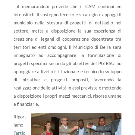
, il memorandum prevede che il CAM continui ed
intensifichi il sostegno tecnico e strategico: appoggi il
municipio nella stesura di progetti di dettaglio nel
settore, metta a disposizione la sua esperienza di
creazione di legami di cooperazione decentrata tra
territori ed enti omologhi. Il Municipio di Beira sarà
impegnato ad accompagnare la formulazione di
progetti specifici secondo gli obiettivi del PGIRSU, ad
appoggiare a livello istituzionale e tecnico lo sviluppo
di iniziative e progetti proposti, favorendo la
realizzazione delle attività in essi previste e mettendo
a disposizione i propri mezzi meccanici, risorse umane
e finanziarie.
Riport
iamo
l’artic