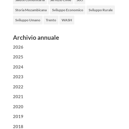
Storia Mozambicana
Sviluppo Economico
Sviluppo Rurale
Sviluppo Umano
Trento
WASH
Archivio annuale
2026
2025
2024
2023
2022
2021
2020
2019
2018