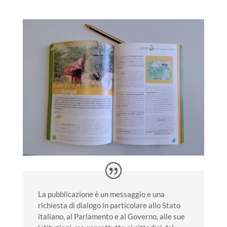
La pubblicazione è un messaggio e una
richiesta di dialogo in particolare allo Stato
italiano, al Parlamento e al Governo, alle sue