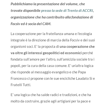
Pubblichiamo la presentazione del volume, che
trovate disponibile
presso la sede di Trento di ACCRI
,
organizzazione che ha contribuito alla fondazione di
Focsiv ed è socia del CAM.
La cooperazione per la fratellanza umana e l’ecologia
integrale è la direzione di marcia della Focsiv e dei suoi
organismi soci. E’ la proposta di
una cooperazione che
va oltre gli interessi geopolitici ed economici
perché
fondata sull’amore per l’altro, sull’amicizia sociale tra i
popoli, per la cura della casa comune. E’ un’altra logica
che risponde al messaggio evangelico e che Papa
Francesco ci propone con le sue encicliche Laudato Sì e
Fratelli Tutti.
E’ una logica che ha salde radici e tradizioni, e che ha
molto da costruire, grazie agli artigiani per la pace e