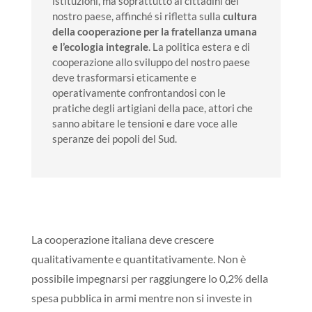
istituzioni, ma soprattutto ai cittadini del
nostro paese, affinché si rifletta sulla
cultura
della cooperazione per la fratellanza umana
e l’ecologia integrale
. La politica estera e di
cooperazione allo sviluppo del nostro paese
deve trasformarsi eticamente e
operativamente confrontandosi con le
pratiche degli artigiani della pace, attori che
sanno abitare le tensioni e dare voce alle
speranze dei popoli del Sud.
La cooperazione italiana deve crescere
qualitativamente e quantitativamente. Non è
possibile impegnarsi per raggiungere lo 0,2% della
spesa pubblica in armi mentre non si investe in