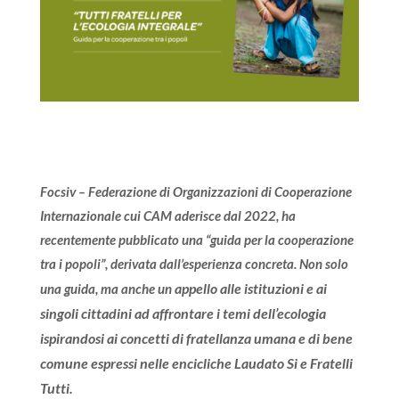
Focsiv – Federazione di Organizzazioni di Cooperazione
Internazionale cui CAM aderisce dal 2022, ha
recentemente pubblicato una “guida per la cooperazione
tra i popoli”, derivata dall’esperienza concreta. Non solo
appello alle istituzioni e ai
una guida, ma anche un
singoli cittadini ad affrontare i temi dell’ecologia
ispirandosi ai concetti di fratellanza umana e di bene
comune espressi nelle encicliche Laudato Si e Fratelli
Tutti.