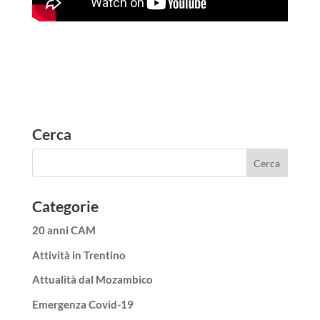
Cerca
Categorie
20 anni CAM
Attività in Trentino
Attualità dal Mozambico
Emergenza Covid-19