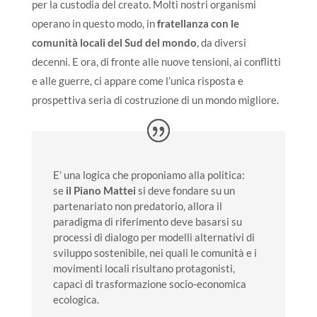
per la custodia del creato. Molti nostri organismi
operano in questo modo, in
fratellanza con le
comunità locali del Sud del mondo
, da diversi
decenni. E ora, di fronte alle nuove tensioni, ai conflitti
e alle guerre, ci appare come l’unica risposta e
prospettiva seria di costruzione di un mondo migliore.
E’ una logica che proponiamo alla politica:
se
il Piano Mattei
si deve fondare su un
partenariato non predatorio, allora il
paradigma di riferimento deve basarsi su
processi di dialogo per modelli alternativi di
sviluppo sostenibile, nei quali le comunità e i
movimenti locali risultano protagonisti,
capaci di trasformazione socio-economica
ecologica.