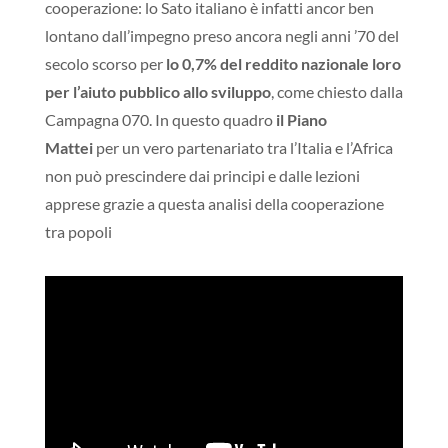
cooperazione: lo Sato italiano è infatti ancor ben
lontano dall’impegno preso ancora negli anni ’70 del
secolo scorso per
lo 0,7% del reddito nazionale loro
per l’aiuto pubblico allo sviluppo
, come chiesto dalla
Campagna 070. In questo quadro
il Piano
Mattei
per un vero partenariato tra l’Italia e l’Africa
non può prescindere dai principi e dalle lezioni
apprese grazie a questa analisi della cooperazione
tra popoli