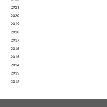
2021
2020
2019
2018
2017
2016
2015
2014
2013
2012