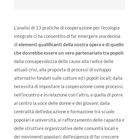
L’analisi di 13 pratiche di cooperazione per l’ecologia
integrale ci ha consentito di far emergere una decina
di
elementi qualificanti della nostra opera
e di quello
che dovrebbe essere un vero partenariato tra popoli
:
dalla consapevolezza delle cause alla radice delle
attuali crisi, alla proposta di processi di sviluppo
alternativi fondati sulle culture ed i popoli locali; dalla
necessità di impostare la cooperazione come processi,
nell’incontro e in relazione con l’altro, a quella di porre
al centro la voce delle donne e dei giovani; dalla
centralità dell’educazione e formazione tra scuole
popolari e università, al rafforzamento delle capacità e
delle strutture organizzative delle comunità locali e
dei movimenti popolari; dall’esigenza di far crescere