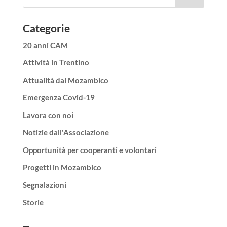
Categorie
20 anni CAM
Attività in Trentino
Attualità dal Mozambico
Emergenza Covid-19
Lavora con noi
Notizie dall'Associazione
Opportunità per cooperanti e volontari
Progetti in Mozambico
Segnalazioni
Storie