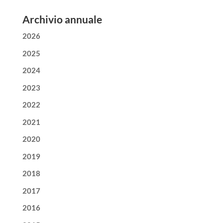
Archivio annuale
2026
2025
2024
2023
2022
2021
2020
2019
2018
2017
2016