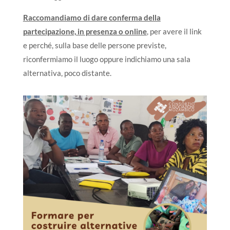
Raccomandiamo di dare conferma della
partecipazione, in presenza o online
, per avere il link
e perché, sulla base delle persone previste,
riconfermiamo il luogo oppure indichiamo una sala
alternativa, poco distante.