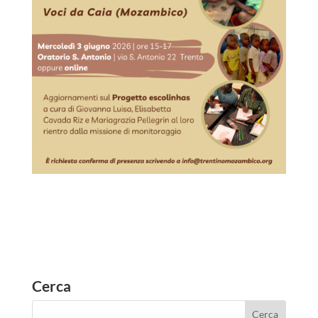
Cerca