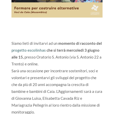
Siamo lieti di invitarvi ad un
momento di racconto del
progetto escolinhas
che si terrà mercoledì 3 giugno
alle 15,
presso Oratorio S. Antonio (via S. Antonio 22 a
Trento) e online.
Sarà una occasione per incontrare sostenitori, soci e
volontari e presentarvi gli sviluppi del progetto che
che da più di 20 anni accompagna la crescita di
bambine e bambini di Caia. L’Aggiornamenti sarà a cura
di Giovanna Luisa, Elisabetta Cavada Riz e
Mariagrazia Pellegrin al loro rientro dalla missione di
monitoraggio.