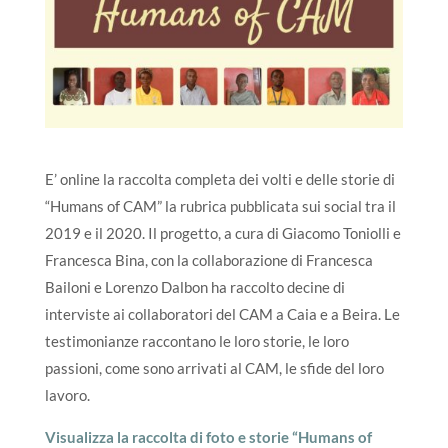
E’ online la raccolta completa dei volti e delle storie di
“Humans of CAM” la rubrica pubblicata sui social tra il
2019 e il 2020. Il progetto, a cura di Giacomo Toniolli e
Francesca Bina, con la collaborazione di Francesca
Bailoni e Lorenzo Dalbon ha raccolto decine di
interviste ai collaboratori del CAM a Caia e a Beira. Le
testimonianze raccontano le loro storie, le loro
passioni, come sono arrivati al CAM, le sfide del loro
lavoro.
Visualizza la raccolta di foto e storie “Humans of