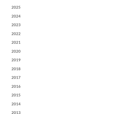
2025
2024
2023
2022
2021
2020
2019
2018
2017
2016
2015
2014
2013