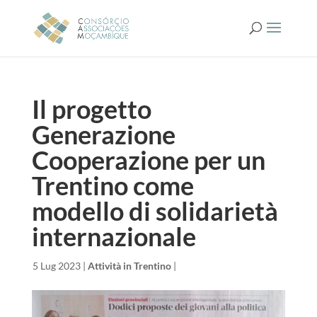
Il progetto
Generazione
Cooperazione per un
Trentino come
modello di solidarietà
internazionale
da
|
5 Lug 2023
|
Attività in Trentino
|