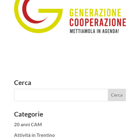
Cerca
Categorie
20 anni CAM
Attività in Trentino