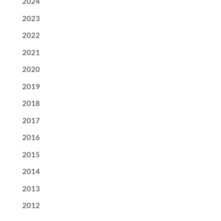
2024
2023
2022
2021
2020
2019
2018
2017
2016
2015
2014
2013
2012