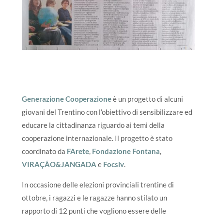
Generazione Cooperazione
è un progetto di alcuni
giovani del Trentino con l’obiettivo di sensibilizzare ed
educare la cittadinanza riguardo ai temi della
cooperazione internazionale. Il progetto è stato
coordinato da
FArete
,
Fondazione Fontana
,
VIRAÇÃO&JANGADA
e
Focsiv
.
In occasione delle elezioni provinciali trentine di
ottobre, i ragazzi e le ragazze hanno stilato un
rapporto di 12 punti che vogliono essere delle