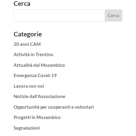
Cerca
Categorie
20 anni CAM
Attività in Trentino
Attualità dal Mozambico
Emergenza Covid-19
Lavora con noi
Notizie dall'Associazione
Opportunità per cooperanti e volontari
Progetti in Mozambico
Segnalazioni