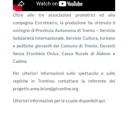
Oltre alle tre associazioni promotrici ed alla
compagnia Estroteatro, la produzione ha ottenuto il
sostegno di
Provincia Autonoma di Trento – Servizio
Solidarietà Internazionale
,
Servizio Cultura, turismo
e politiche giovanili del Comune di Trento
,
Docenti
Senza Frontiere Onlus
,
Cassa Rurale di Aldeno e
Cadine
.
Per ulteriori informazioni sullo spettacolo e sulle
repliche in Trentino, contattare la referente del
progetto anna.brian@gtvonline.org.
Ulteriori informazioni per le scuole disponibili
qui
.