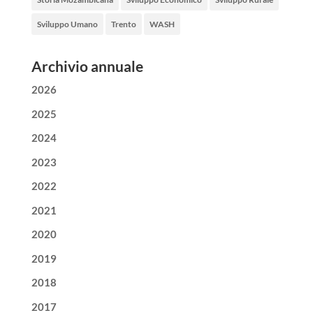
Sviluppo Umano
Trento
WASH
Archivio annuale
2026
2025
2024
2023
2022
2021
2020
2019
2018
2017