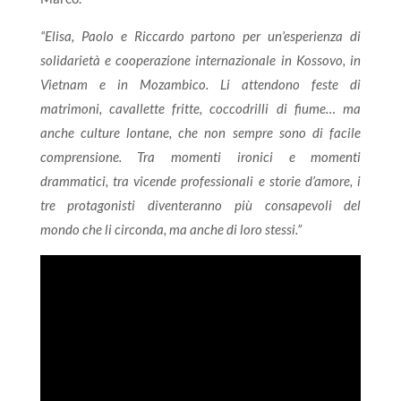
“Elisa, Paolo e Riccardo partono per un’esperienza di
solidarietà e cooperazione internazionale in Kossovo, in
Vietnam e in Mozambico. Li attendono feste di
matrimoni, cavallette fritte, coccodrilli di fiume… ma
anche culture lontane, che non sempre sono di facile
comprensione. Tra momenti ironici e momenti
drammatici, tra vicende professionali e storie d’amore, i
tre protagonisti diventeranno più consapevoli del
mondo che li circonda, ma anche di loro stessi.”