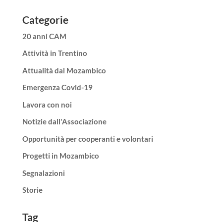
Categorie
20 anni CAM
Attività in Trentino
Attualità dal Mozambico
Emergenza Covid-19
Lavora con noi
Notizie dall'Associazione
Opportunità per cooperanti e volontari
Progetti in Mozambico
Segnalazioni
Storie
Tag