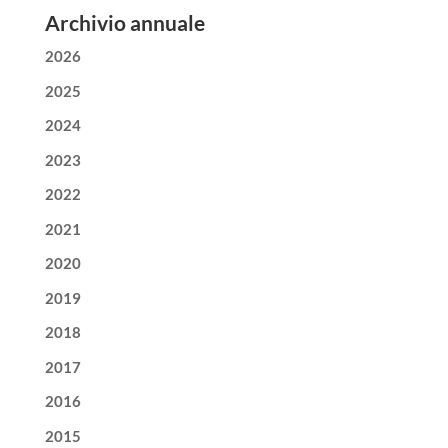
Archivio annuale
2026
2025
2024
2023
2022
2021
2020
2019
2018
2017
2016
2015