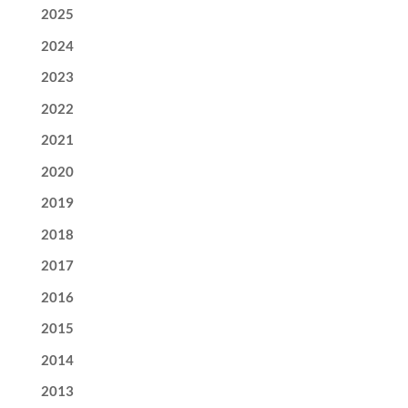
2025
2024
2023
2022
2021
2020
2019
2018
2017
2016
2015
2014
2013