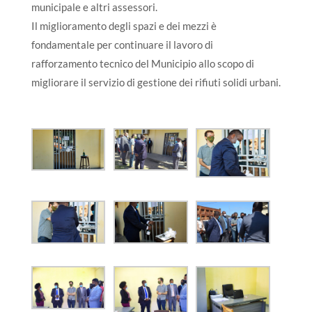
municipale e altri assessori.
Il miglioramento degli spazi e dei mezzi è
fondamentale per continuare il lavoro d
i
rafforzamento tecnico del Municipio allo scopo di
migliorare il servizio di gestione dei rifiuti solidi urbani.