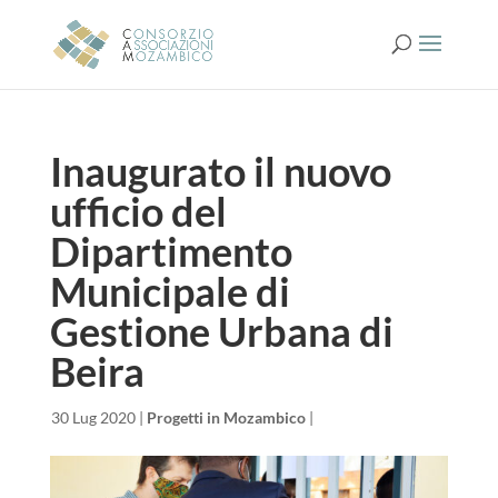
Inaugurato il nuovo
ufficio del
Dipartimento
Municipale di
Gestione Urbana di
Beira
da
|
30 Lug 2020
|
Progetti in Mozambico
|