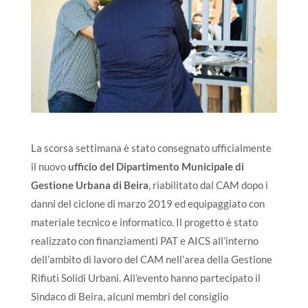
La scorsa settimana è stato consegnato ufficialmente
il nuovo
ufficio del Dipartimento Municipale di
Gestione Urbana di Beira
, riabilitato dal CAM dopo i
danni del ciclone di marzo 2019 ed equipaggiato con
materiale tecnico e informatico. Il progetto è stato
realizzato con finanziamenti PAT e AICS all’interno
dell’ambito di lavoro del CAM nell’area della Gestione
Rifiuti Solidi Urbani. All’evento hanno partecipato il
Sindaco di Beira, alcuni membri del consiglio