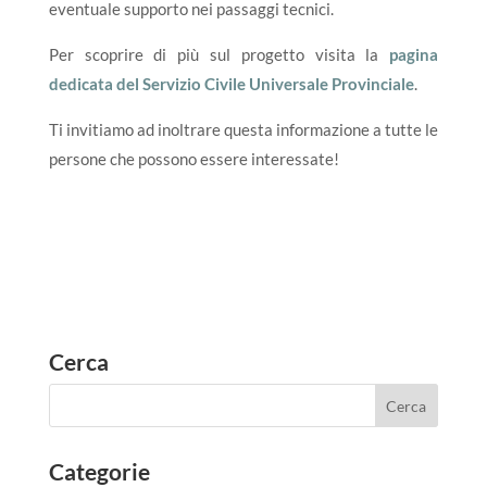
eventuale supporto nei passaggi tecnici.
Per scoprire di più sul progetto visita la
pagina
dedicata del Servizio Civile Universale Provinciale
.
Ti invitiamo ad inoltrare questa informazione a tutte le
persone che possono essere interessate!
Cerca
Categorie