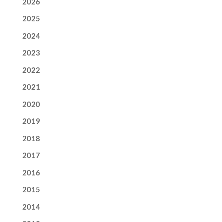
2026
2025
2024
2023
2022
2021
2020
2019
2018
2017
2016
2015
2014