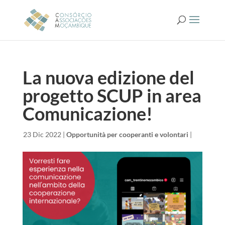
La nuova edizione del
progetto SCUP in area
Comunicazione!
da
|
23 Dic 2022
|
Opportunità per cooperanti e volontari
|