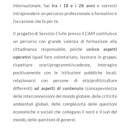
internazionale, hai
tra i 18 e i 28 anni
e vorresti
intraprendere un percorso professionale e formativo è
l’occasione che fa per te.
Il progetto di Servizio Civile presso il CAM costituisce
un percorso con grande valenza di formazione alla
cittadinanza responsabile, poiché
unisce aspetti
operativi
(quali fare volontariato, lavorare in gruppo,
rispettare orari/programmi/scadenze, interagire
positivamente con le istituzioni pubbliche locali,
relazionarsi con persone di età/profili/culture
differenti)
ad aspetti di contenuto
(consapevolezza
delle interconnessioni del mondo globale, delle criticità
ambientali globali, delle complessità delle questioni
economiche e sociali che collegano il nord e il sud del
mondo, delle questioni di genere).