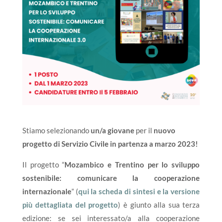
Stiamo selezionando
un/a giovane
per il
nuovo
progetto di Servizio Civile in partenza a marzo 2023!
Il progetto “
Mozambico e Trentino per lo sviluppo
sostenibile: comunicare la cooperazione
internazionale
” (
qui la scheda di sintesi e la versione
più dettagliata del progetto
) è giunto alla sua terza
edizione: se sei interessato/a alla cooperazione