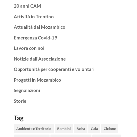
20 anni CAM
Attività in Trentino
Attualità dal Mozambico
Emergenza Covid-19
Lavora con noi
Notizie dall'Associazione
Opportunità per cooperanti e volontari
Progetti in Mozambico
Segnalazioni
Storie
Tag
Ambiente e Territorio
Bambini
Beira
Caia
Ciclone