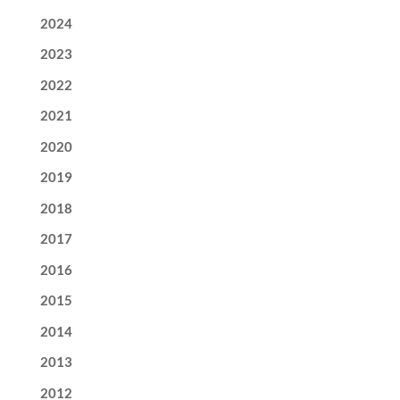
2024
2023
2022
2021
2020
2019
2018
2017
2016
2015
2014
2013
2012