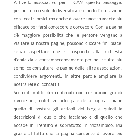
A livello associativo per il CAM questo passaggio
permette non solo di diversificare i modi d’interazione
con i nostri amici, ma anche di avere uno strumento più
efficace per farsi conoscere e conoscere. Con la pagina
c’è maggiore possibilità che le persone vengano a
visitare la nostra pagine, possono cliccare “mi piace”
senza aspettare che si risponda alla richiesta
d’amicizia e contemporaneamente per noi risulta più
semplice consultare le pagine delle altre associazioni,
condividere argomenti.. in altre parole ampliare la
nostra rete di contatti!
Sotto il profilo dei contenuti non ci saranno grandi
rivoluzioni, l’obiettivo principale della pagina rimane
quello di postare gli articoli del blog e quindi le
descrizioni di quello che facciamo e di quello che
accade in Trentino e sopratutto in Mozambico. Ma
grazie al fatto che la pagina consente di avere più