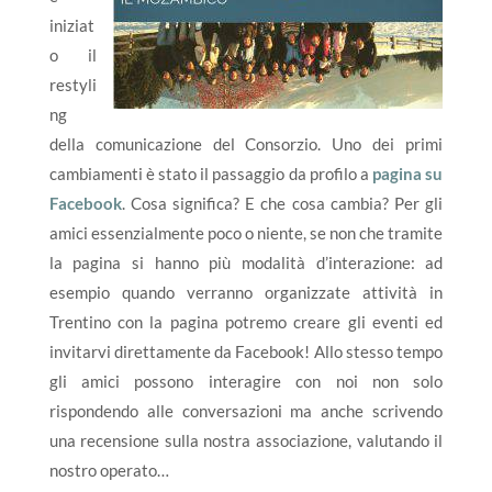
iniziat
o il
restyli
ng
della comunicazione del Consorzio. Uno dei primi
cambiamenti è stato il passaggio da profilo a
pagina su
Facebook
. Cosa significa? E che cosa cambia? Per gli
amici essenzialmente poco o niente, se non che tramite
la pagina si hanno più modalità d’interazione: ad
esempio quando verranno organizzate attività in
Trentino con la pagina potremo creare gli eventi ed
invitarvi direttamente da Facebook! Allo stesso tempo
gli amici possono interagire con noi non solo
rispondendo alle conversazioni ma anche scrivendo
una recensione sulla nostra associazione, valutando il
nostro operato…