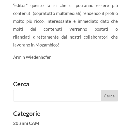
“editor” questo fa si che ci potranno essere più
contenuti (sopratutto multimediali) rendendo il profilo
molto più ricco, interessante e immediato dato che
molti dei contenuti verranno postati o
rilanciati direttamente dai nostri collaboratori che
lavorano in Mozambico!
Armin Wiedenhofer
Cerca
Categorie
20 anni CAM