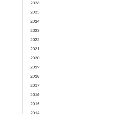
2026
2025
2024
2023
2022
2021
2020
2019
2018
2017
2016
2015
2014