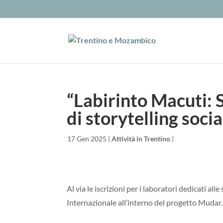
“Labirinto Macuti: 
di storytelling socia
da
|
17 Gen 2025
|
Attività in Trentino
|
Al via le iscrizioni per i laboratori dedicati a
Internazionale all’interno del progetto Mudar.