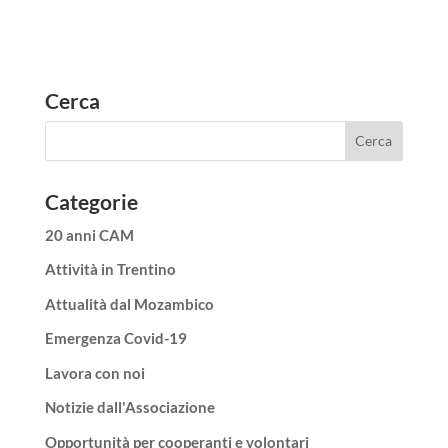
Cerca
Categorie
20 anni CAM
Attività in Trentino
Attualità dal Mozambico
Emergenza Covid-19
Lavora con noi
Notizie dall'Associazione
Opportunità per cooperanti e volontari