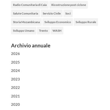
Radio Comunitaria di Caia
Ricostruzione post ciclone
Salute Comunitaria
Servizio Civile
Soci
Storia Mozambicana
Sviluppo Economico
Sviluppo Rurale
Sviluppo Umano
Trento
WASH
Archivio annuale
2026
2025
2024
2023
2022
2021
2020