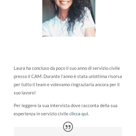
Laura ha concluso da poco il suo anno di servizio civile
presso il CAM. Durante l’anno è stata un’ottima risorsa
per tutto il team e volevamo ringraziarla ancora per il
suo lavoro!
Per leggere la sua intervista dove racconta della sua
esperienza in servizio civile
clicca qui.