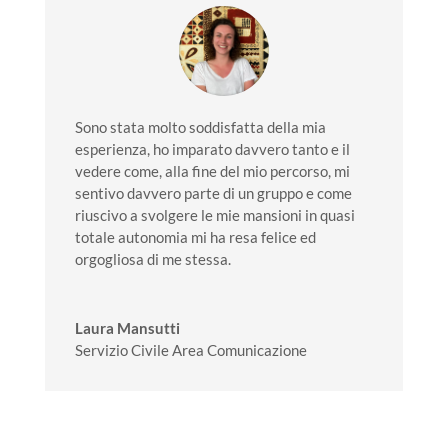
Sono stata molto soddisfatta della mia
esperienza, ho imparato davvero tanto e il
vedere come, alla fine del mio percorso, mi
sentivo davvero parte di un gruppo e come
riuscivo a svolgere le mie mansioni in quasi
totale autonomia mi ha resa felice ed
orgogliosa di me stessa.
Laura Mansutti
Servizio Civile Area Comunicazione