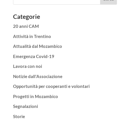
Categorie
20 anni CAM
Attività in Trentino
Attualità dal Mozambico
Emergenza Covid-19
Lavora con noi
Notizie dall'Associazione
Opportunità per cooperanti e volontari
Progetti in Mozambico
Segnalazioni
Storie