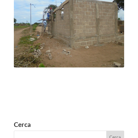
Cerca