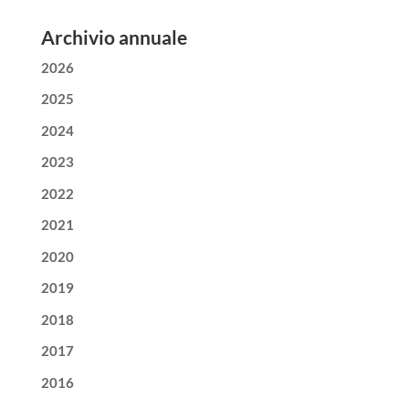
Archivio annuale
2026
2025
2024
2023
2022
2021
2020
2019
2018
2017
2016