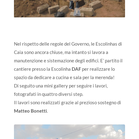
Nel rispetto delle regole del Governo, le Escolinhas di
Caia sono ancora chiuse, ma intanto si lavora a
manutenzione e sistemazione degli edifici. E’ partito il
cantiere presso la Escolinha
DAF
per realizzare lo
spazio da dedicare a cucina e sala per la merenda!
Di seguito una mini gallery per seguire i lavori,
fotografati in quattro diversi step.
Il lavori sono realizzati grazie al prezioso sostegno di
Matteo Bonetti
.