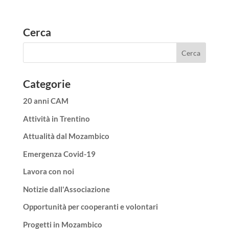
Cerca
Categorie
20 anni CAM
Attività in Trentino
Attualità dal Mozambico
Emergenza Covid-19
Lavora con noi
Notizie dall'Associazione
Opportunità per cooperanti e volontari
Progetti in Mozambico