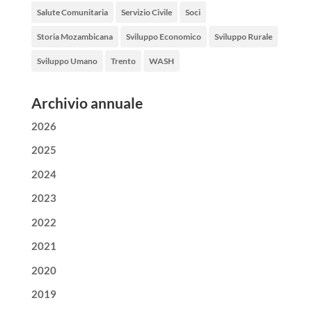
Salute Comunitaria
Servizio Civile
Soci
Storia Mozambicana
Sviluppo Economico
Sviluppo Rurale
Sviluppo Umano
Trento
WASH
Archivio annuale
2026
2025
2024
2023
2022
2021
2020
2019