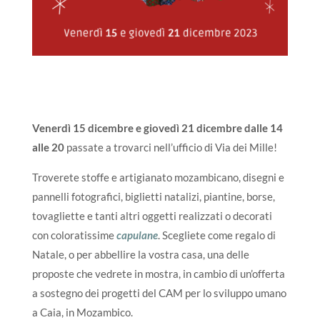
Venerdì 15 dicembre e giovedì 21 dicembre dalle 14
alle 20
passate a trovarci nell’ufficio di Via dei Mille!
Troverete stoffe e artigianato mozambicano, disegni e
pannelli fotografici, biglietti natalizi, piantine, borse,
tovagliette e tanti altri oggetti realizzati o decorati
con coloratissime
capulane
. Scegliete come regalo di
Natale, o per abbellire la vostra casa, una delle
proposte che vedrete in mostra, in cambio di un’offerta
a sostegno dei progetti del CAM per lo sviluppo umano
a Caia, in Mozambico.