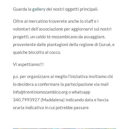
Guarda la
gallery
dei nostri oggetti principali.
Oltre al mercatino troverete anche lo staff e i
volontari dell’associazione per aggiornarvi sui nostri
progetti, un caldo tè mozambicano da assaggiare,
proveniente dalle piantagioni della regione di Guruè, e
qualche biscotto al cocco.
Vi aspettiamo!!!
p.s. per organizzare al meglio l’iniziativa invitiamo chi
lo desidera a confermare la partecipazione via mail
info@trentinomozambico.org o whatsapp
340.7993927 (Maddalena) indicando data e fascia
oraria indicativa in cui potrebbe passare