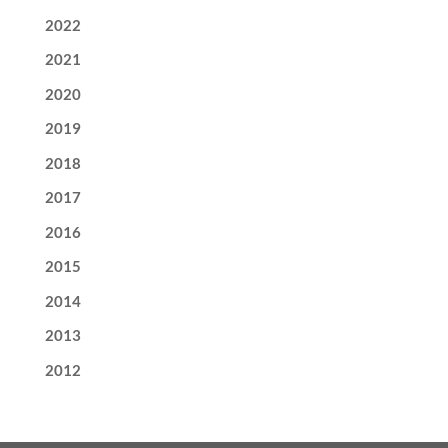
2022
2021
2020
2019
2018
2017
2016
2015
2014
2013
2012