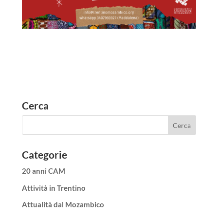
Cerca
Categorie
20 anni CAM
Attività in Trentino
Attualità dal Mozambico