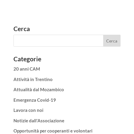
Cerca
Categorie
20 anni CAM
Attività in Trentino
Attualità dal Mozambico
Emergenza Covid-19
Lavora con noi
Notizie dall'Associazione
Opportunità per cooperanti e volontari