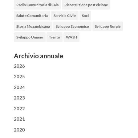
Radio Comunitaria di Caia
Ricostruzione post ciclone
Salute Comunitaria
Servizio Civile
Soci
Storia Mozambicana
Sviluppo Economico
Sviluppo Rurale
Sviluppo Umano
Trento
WASH
Archivio annuale
2026
2025
2024
2023
2022
2021
2020