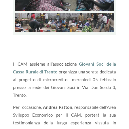
Il CAM assieme all’associazione
Giovani Soci della
Cassa Rurale di Trento
organizza una serata dedicata
al progetto di microcredito mercoledì 05 febbraio
presso la sede dei Giovani Soci in Via Don Sordo 3,
Trento.
Per l’occasione,
Andrea Patton
, responsabile dell’Area
Sviluppo Economico per il CAM, porterà la sua
testimonianza della lunga esperienza vissuta in