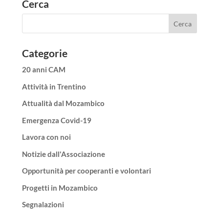
Cerca
Categorie
20 anni CAM
Attività in Trentino
Attualità dal Mozambico
Emergenza Covid-19
Lavora con noi
Notizie dall'Associazione
Opportunità per cooperanti e volontari
Progetti in Mozambico
Segnalazioni