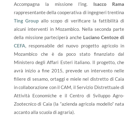
Accompagna la missione l’ing.
Isacco Rama
rappresentante della cooperativa di ingegneri trentina
Ting Group
allo scopo di verificare la fattibilità di
alcuni interventi in Mozambico. Nella seconda parte
della missione parteciperà anche
Luciano Centoze di
CEFA
, responsabile del nuovo progetto agricolo in
Mozambico che è da poco stato finanziato dal
Ministero degli Affari Esteri italiano. Il progetto, che
avrà inizio a fine 2015, prevede un intervento nelle
filiere di sesamo, ortaggi e miele nel distretto di Caia
in collaborazione con il CAM, il Servizio Distrettuale di
Attività Economiche e il Centro di Sviluppo Agro-
Zootecnico di Caia (la “azienda agricola modello” nata
accanto alla scuola di agraria).