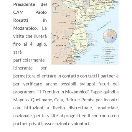
Presidente del
CAM Paolo
Rosatti in
Mozambico
. La
visita che durerà
fino al 4 luglio,
sarà
particolarmente
itinerante per
permettere di entrare in contatto con tutti i partner e
per verificare anche possibili sviluppi futuri del
programma “Il Trentino in Mozambico”. Tappe quindi a
Maputo, Quelimane, Caia, Beira e Pemba per incontri
con istituzioni a livello distrettuale, provinciale,
nazionale, per le visite ai progetti ed il confronto con
partner privati, associazioni e volontari.