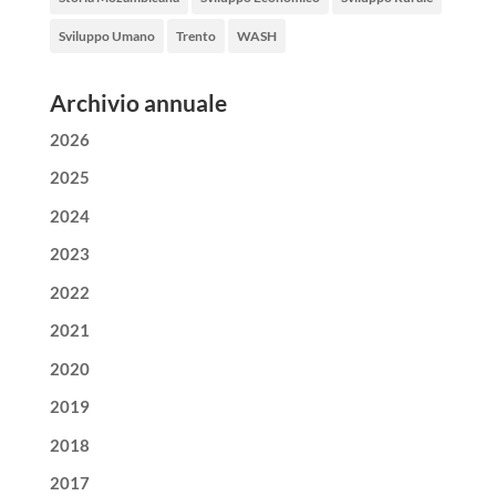
Sviluppo Umano
Trento
WASH
Archivio annuale
2026
2025
2024
2023
2022
2021
2020
2019
2018
2017