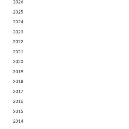
2026
2025
2024
2023
2022
2021
2020
2019
2018
2017
2016
2015
2014