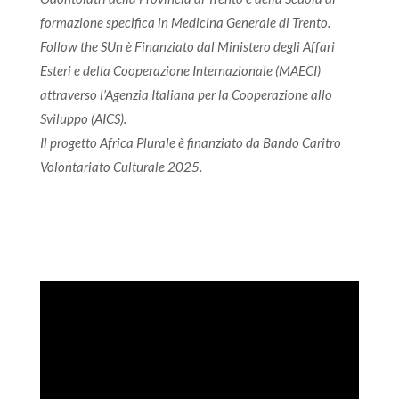
formazione specifica in Medicina Generale di Trento.
Follow the SUn è Finanziato dal Ministero degli Affari
Esteri e della Cooperazione Internazionale (MAECI)
attraverso l’Agenzia Italiana per la Cooperazione allo
Sviluppo (AICS).
Il progetto Africa Plurale è finanziato da Bando Caritro
Volontariato Culturale 2025.