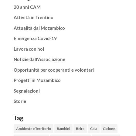
20 anni CAM
Attività in Trentino
Attualità dal Mozambico
Emergenza Covid-19
Lavora con noi
Notizie dall'Associazione
Opportunità per cooperanti e volontari
Progetti in Mozambico
Segnalazioni
Storie
Tag
Ambiente e Territorio
Bambini
Beira
Caia
Ciclone