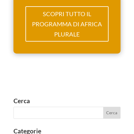
SCOPRI TUTTO IL
PROGRAMMA DI AFRICA
PLURALE
Cerca
Categorie