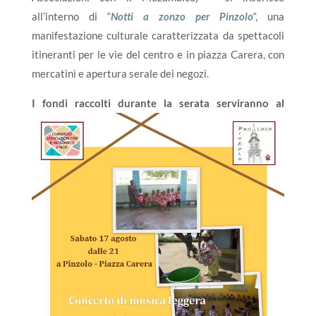
all’interno di “
Notti a zonzo per Pinzolo
“, una
manifestazione culturale caratterizzata da spettacoli
itineranti per le vie del centro e in piazza Carera, con
mercatini e apertura serale dei negozi.
I fond
i raccolti durante la serata serviranno al