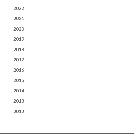
2022
2021
2020
2019
2018
2017
2016
2015
2014
2013
2012