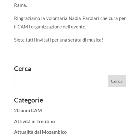
Rama.
Ringraziamo la volontaria Nadia Parolari che cura per
il CAM l’organizzazione dell’evento.
Siete tutti invitati per una serata di musica!
Cerca
Categorie
20 anni CAM
Attività in Trentino
Attualità dal Mozambico