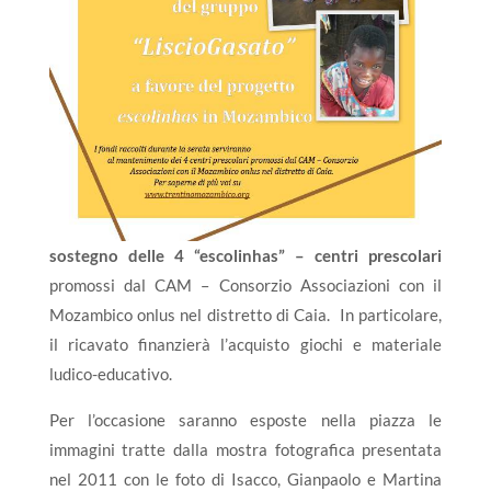
sostegno delle 4 “escolinhas” – centri prescolari
promossi dal CAM – Consorzio Associazioni con il
Mozambico onlus nel distretto di Caia. I
n particolare,
il ricavato finanzierà l’acquisto giochi e materiale
ludico-educativo.
Per l’occasione saranno esposte nella piazza le
immagini tratte dalla mostra fotografica presentata
nel 2011 con le foto di Isacco, Gianpaolo e Martina