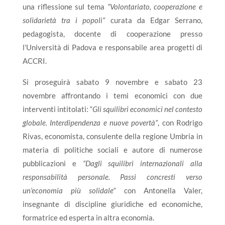
una riflessione sul tema
“Volontariato, cooperazione e
solidarietà tra i popoli”
curata da Edgar Serrano,
pedagogista, docente di cooperazione presso
l’Università di Padova e responsabile area progetti di
ACCRI.
Si proseguirà sabato 9 novembre e sabato 23
novembre affrontando i temi economici con due
interventi intitolati: “
Gli squilibri economici nel contesto
globale. Interdipendenza e nuove povertà”
, con Rodrigo
Rivas, economista, consulente della regione Umbria in
materia di politiche sociali e autore di numerose
pubblicazioni e
“Dagli squilibri internazionali alla
responsabilità personale. Passi concresti verso
un’economia più solidale”
con Antonella Valer,
insegnante di discipline giuridiche ed economiche,
formatrice ed esperta in altra economia.