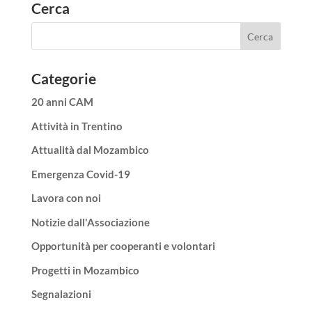
Cerca
Categorie
20 anni CAM
Attività in Trentino
Attualità dal Mozambico
Emergenza Covid-19
Lavora con noi
Notizie dall'Associazione
Opportunità per cooperanti e volontari
Progetti in Mozambico
Segnalazioni