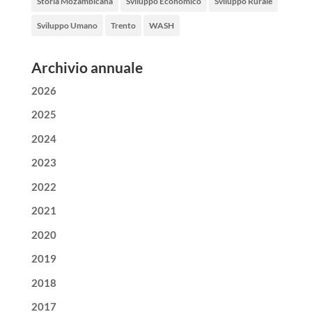
Storia Mozambicana
Sviluppo Economico
Sviluppo Rurale
Sviluppo Umano
Trento
WASH
Archivio annuale
2026
2025
2024
2023
2022
2021
2020
2019
2018
2017