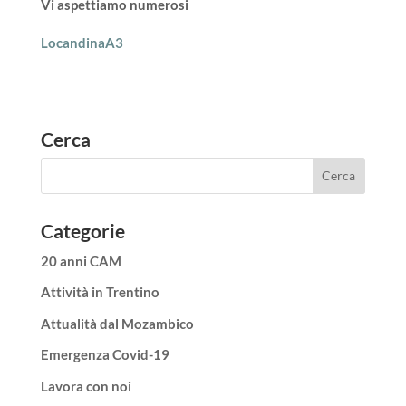
Vi aspettiamo numerosi
LocandinaA3
Cerca
Categorie
20 anni CAM
Attività in Trentino
Attualità dal Mozambico
Emergenza Covid-19
Lavora con noi