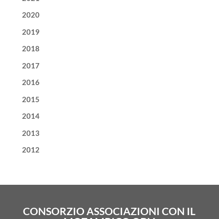
2020
2019
2018
2017
2016
2015
2014
2013
2012
CONSORZIO ASSOCIAZIONI CON IL