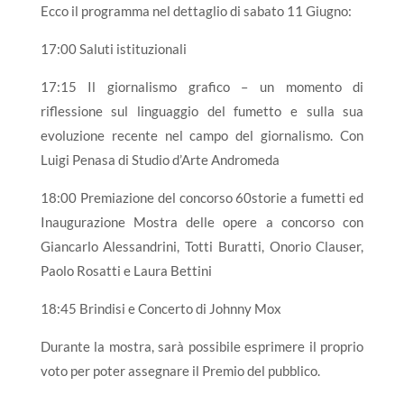
Ecco il programma nel dettaglio di sabato 11 Giugno:
17:00 Saluti istituzionali
17:15 Il giornalismo grafico – un momento di
riflessione sul linguaggio del fumetto e sulla sua
evoluzione recente nel campo del giornalismo. Con
Luigi Penasa di Studio d’Arte Andromeda
18:00 Premiazione del concorso 60storie a fumetti ed
Inaugurazione Mostra delle opere a concorso con
Giancarlo Alessandrini, Totti Buratti, Onorio Clauser,
Paolo Rosatti e Laura Bettini
18:45 Brindisi e Concerto di Johnny Mox
Durante la mostra, sarà possibile esprimere il proprio
voto per poter assegnare il Premio del pubblico.