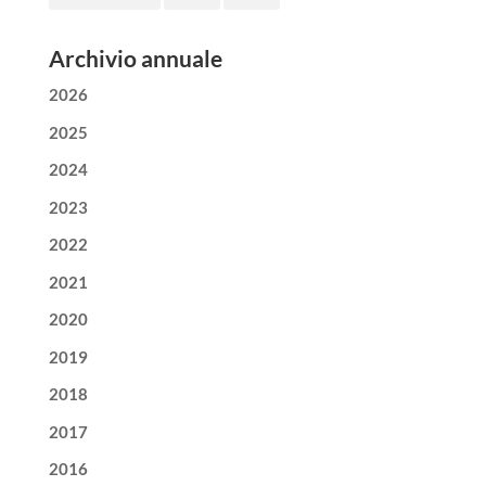
Archivio annuale
2026
2025
2024
2023
2022
2021
2020
2019
2018
2017
2016