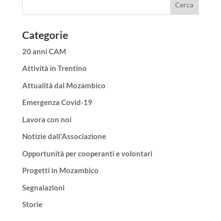
Categorie
20 anni CAM
Attività in Trentino
Attualità dal Mozambico
Emergenza Covid-19
Lavora con noi
Notizie dall'Associazione
Opportunità per cooperanti e volontari
Progetti in Mozambico
Segnalazioni
Storie