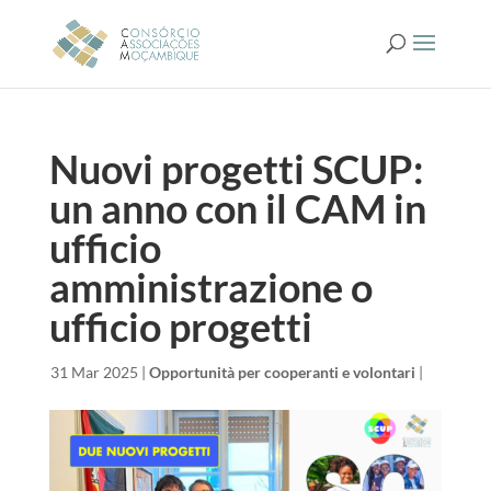
Nuovi progetti SCUP:
un anno con il CAM in
ufficio
amministrazione o
ufficio progetti
da
|
31 Mar 2025
|
Opportunità per cooperanti e volontari
|