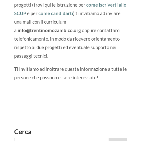
progetti (trovi qui le istruzione per
come iscriverti allo
SCUP
e per
come candidarti
) ti invitiamo ad inviare
una mail con il curriculum
a
info@trentinomozambico.org
oppure contattarci
telefonicamente, in modo da ricevere orientamento
rispetto ai due progetti ed eventuale supporto nei
passaggi tecnici.
Ti invitiamo ad inoltrare questa informazione a tutte le
persone che possono essere interessate!
Cerca