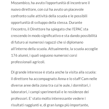
Mozambico, ha avuto l’opportunità di incontrare il
nuovo direttore, con cui ha avuto un piacevole
confronto sulle attività della scuola e le possibili
opportunità di sviluppo della stessa. Durante
l’incontro, il Direttore ha spiegato che l’EPAC sta
crescendo in modo significativo e sta dando possibilità
di futuro ai numerosi ragazzi che si diplomano
all’interno della scuola. Attualmente, la scuola accoglie
176 alunni, i quali seguono numerosi corsi
professionali agricoli.
Di grande interesse è stata anche la visita alla scuola:
il direttore ha accompagnato Anna e lo staff Cam nelle
diverse aree della zona tra cui le aule, i dormitori, i
laboratori, i campi sperimentali e le residenze dei
professori. E’ stato molto interessante vedere i
risultati raggiunti e, di gran lunga più importante,