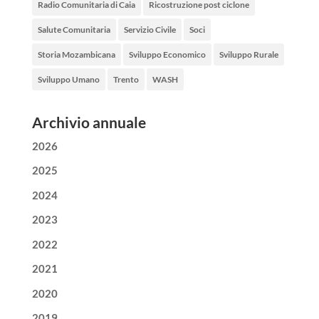
Radio Comunitaria di Caia
Ricostruzione post ciclone
Salute Comunitaria
Servizio Civile
Soci
Storia Mozambicana
Sviluppo Economico
Sviluppo Rurale
Sviluppo Umano
Trento
WASH
Archivio annuale
2026
2025
2024
2023
2022
2021
2020
2019