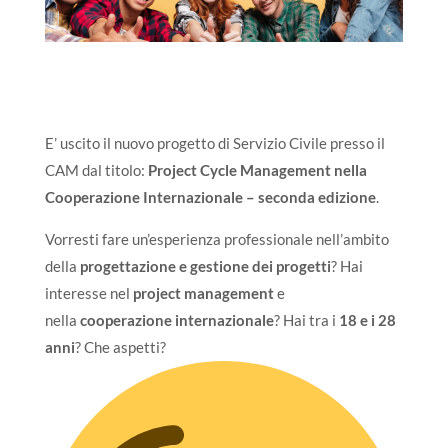
E’ uscito il nuovo progetto di Servizio Civile presso il
CAM dal titolo:
Project Cycle Management nella
Cooperazione Internazionale – seconda edizione
.
Vorresti fare un’esperienza professionale nell’ambito
della
progettazione e gestione dei progetti
? Hai
interesse nel
project management
e
nella
cooperazione internazionale
? Hai tra i
18 e i 28
anni
? Che aspetti?