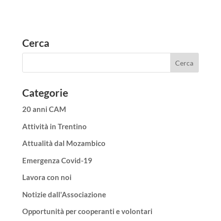
Cerca
Categorie
20 anni CAM
Attività in Trentino
Attualità dal Mozambico
Emergenza Covid-19
Lavora con noi
Notizie dall'Associazione
Opportunità per cooperanti e volontari