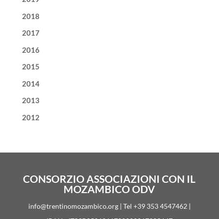
2018
2017
2016
2015
2014
2013
2012
CONSORZIO ASSOCIAZIONI CON IL
MOZAMBICO ODV
info@trentinomozambico.org | Tel +39 353 4547462 |