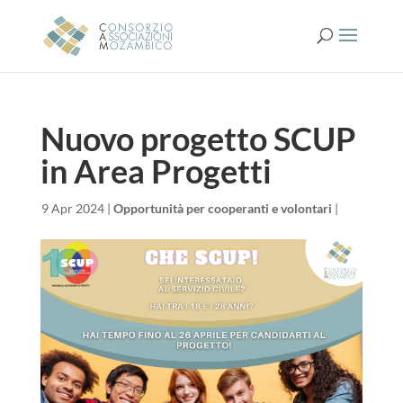
Nuovo progetto SCUP
in Area Progetti
da
|
9 Apr 2024
|
Opportunità per cooperanti e volontari
|