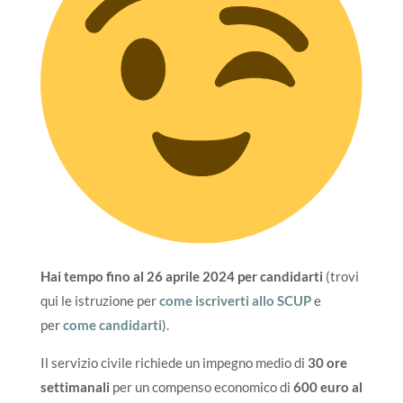
Hai tempo fino al 26 aprile 2024 per candidarti
(trovi
qui le istruzione per
come iscriverti allo SCUP
e
per
come candidarti
).
Il servizio civile richiede un impegno medio di
30 ore
settimanali
per un compenso economico di
600 euro al