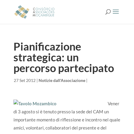
Pianificazione
strategica: un
percorso partecipato
da
|
27 Set 2012
|
Notizie dall'Associazione
|
Vener
dì 3 agosto si è tenuto presso la sede del CAM un
importante momento di riflessione e incontro nel quale
amici, volontari, collaboratori del presente e del