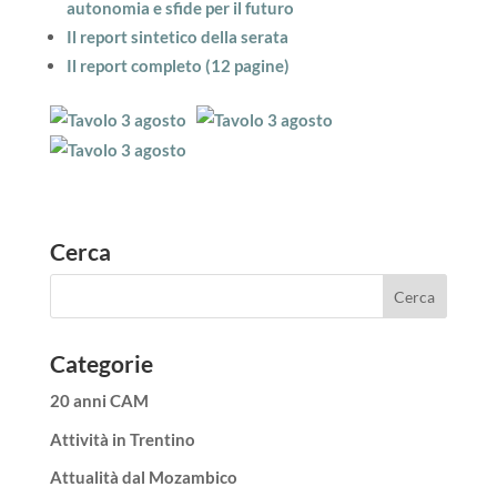
autonomia e sfide per il futuro
Il report sintetico della serata
Il report completo (12 pagine)
Cerca
Categorie
20 anni CAM
Attività in Trentino
Attualità dal Mozambico