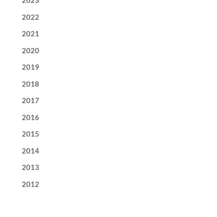
2023
2022
2021
2020
2019
2018
2017
2016
2015
2014
2013
2012