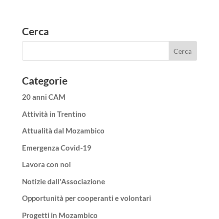
Cerca
Categorie
20 anni CAM
Attività in Trentino
Attualità dal Mozambico
Emergenza Covid-19
Lavora con noi
Notizie dall'Associazione
Opportunità per cooperanti e volontari
Progetti in Mozambico