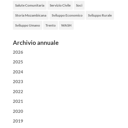
Salute Comunitaria
Servizio Civile
Soci
Storia Mozambicana
Sviluppo Economico
Sviluppo Rurale
Sviluppo Umano
Trento
WASH
Archivio annuale
2026
2025
2024
2023
2022
2021
2020
2019