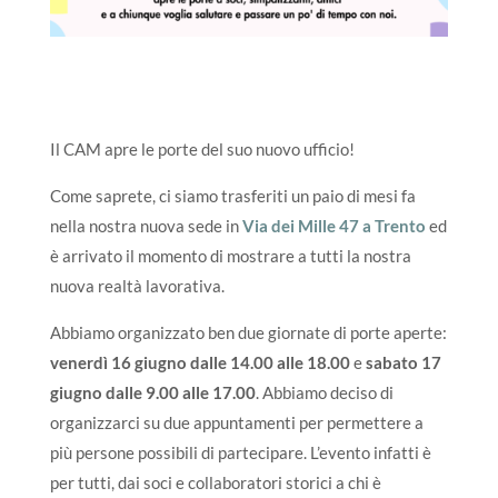
Il CAM apre le porte del suo nuovo ufficio!
Come saprete, ci siamo trasferiti un paio di mesi fa
nella nostra nuova sede in
Via dei Mille 47 a Trento
ed
è arrivato il momento di mostrare a tutti la nostra
nuova realtà lavorativa.
Abbiamo organizzato ben due giornate di porte aperte:
venerdì 16 giugno dalle 14.00 alle 18.00
e
sabato 17
giugno dalle 9.00 alle 17.00
. Abbiamo deciso di
organizzarci su due appuntamenti per permettere a
più persone possibili di partecipare. L’evento infatti è
per tutti, dai soci e collaboratori storici a chi è