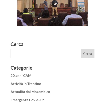
Cerca
Categorie
20 anni CAM
Attività in Trentino
Attualità dal Mozambico
Emergenza Covid-19