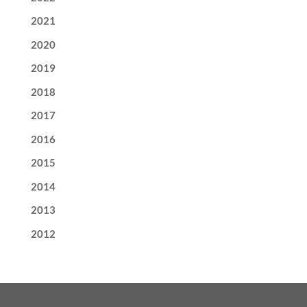
2021
2020
2019
2018
2017
2016
2015
2014
2013
2012