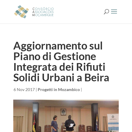
Aggiornamento sul
Piano di Gestione
Integrata dei Rifiuti
Solidi Urbani a Beira
da
|
6 Nov 2017
|
Progetti in Mozambico
|