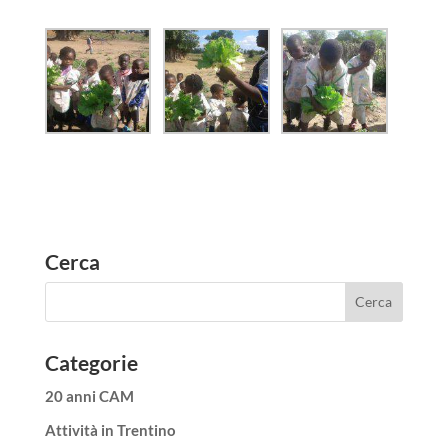
Cerca
Categorie
20 anni CAM
Attività in Trentino