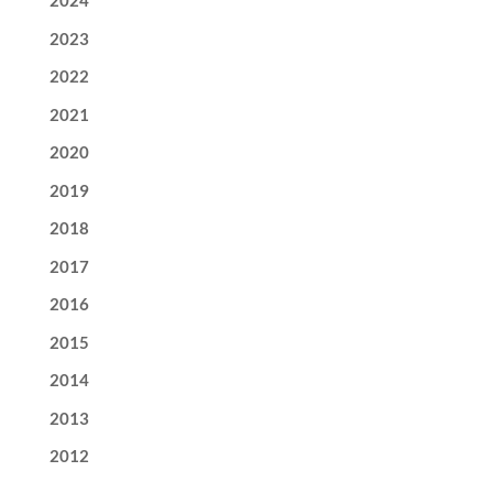
2024
2023
2022
2021
2020
2019
2018
2017
2016
2015
2014
2013
2012