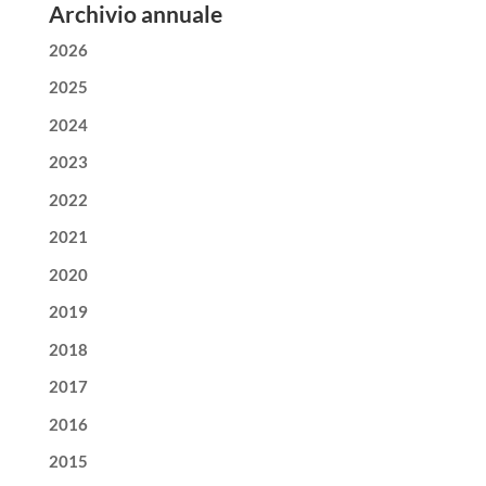
Archivio annuale
2026
2025
2024
2023
2022
2021
2020
2019
2018
2017
2016
2015