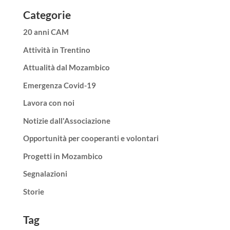
Categorie
20 anni CAM
Attività in Trentino
Attualità dal Mozambico
Emergenza Covid-19
Lavora con noi
Notizie dall'Associazione
Opportunità per cooperanti e volontari
Progetti in Mozambico
Segnalazioni
Storie
Tag