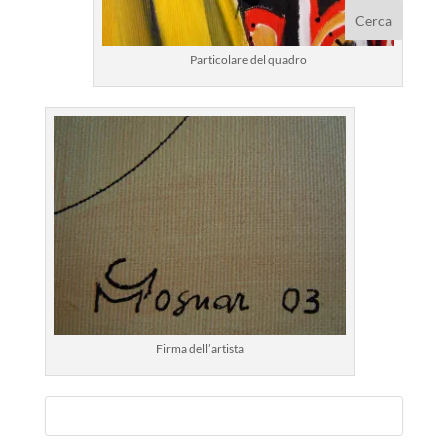
Particolare del quadro
Firma dell’artista